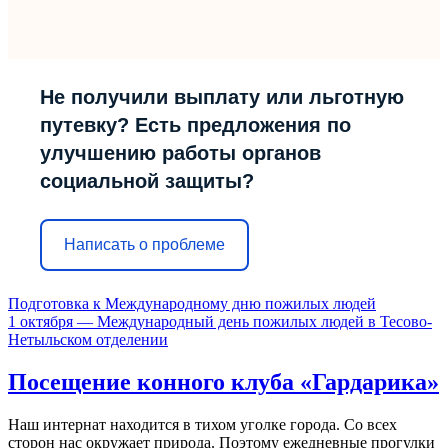
Не получили выплату или льготную
путевку? Есть предложения по
улучшению работы органов
социальной защиты?
Написать о проблеме
Подготовка к Международному дню пожилых людей
1 октября — Международный день пожилых людей в Тесово-
Нетыльском отделении
Посещение конного клуба «Гардарика»
Наш интернат находится в тихом уголке города. Со всех
сторон нас окружает природа. Поэтому ежедневные прогулки