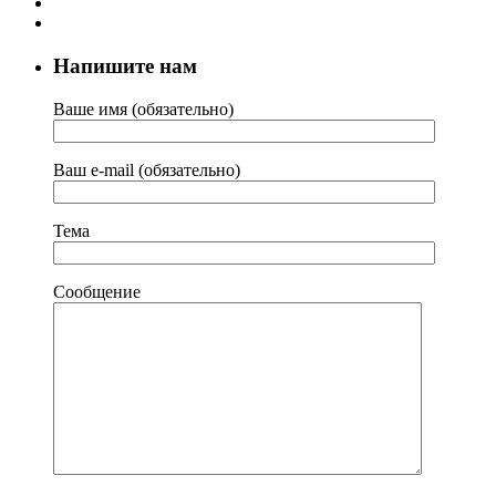
Напишите нам
Ваше имя (обязательно)
Ваш e-mail (обязательно)
Тема
Сообщение