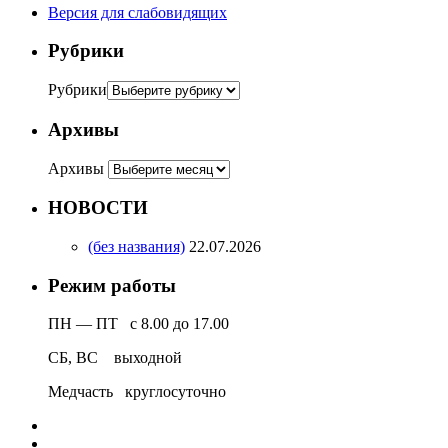
Версия для слабовидящих
Рубрики
Рубрики
Архивы
Архивы
НОВОСТИ
(без названия)
22.07.2026
Режим работы
ПН — ПТ с 8.00 до 17.00
СБ, ВС выходной
Медчасть круглосуточно