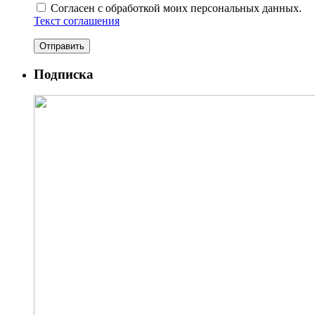
Согласен с обработкой моих персональных данных.
Текст соглашения
Подписка