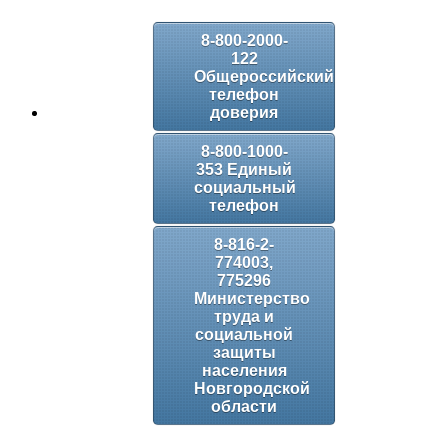
8-800-2000-
122
Общероссийский
телефон
доверия
8-800-1000-
353 Единый
социальный
телефон
8-816-2-
774003,
775296
Министерство
труда и
социальной
защиты
населения
Новгородской
области