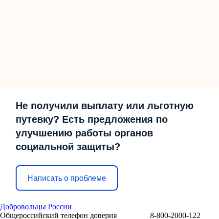
Не получили выплату или льготную
путевку? Есть предложения по
улучшению работы органов
социальной защиты?
Написать о проблеме
Добровольцы России
Общероссийский телефон доверия 8-800-2000-122