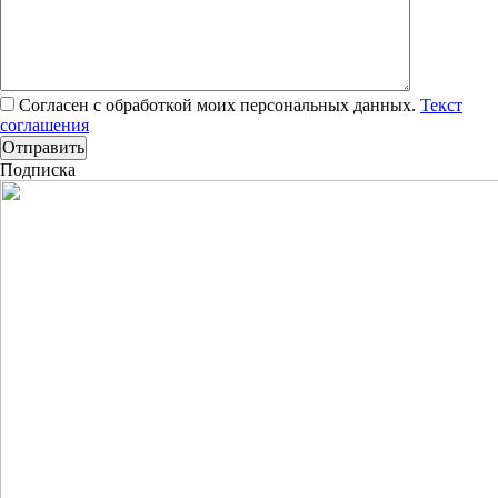
Согласен с обработкой моих персональных данных.
Текст
соглашения
Подписка