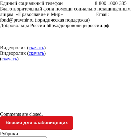
Единый социальный телефон 8-800-1000-335
Благотворительный фонд помощи социально незащищенным
лицам «Православие и Мир» Email:
fond@pravmir.ru (юридическая поддержка)
Добровольцы России https://добровольцыроссии.рф
Видеоролик (
скачать
)
Видеоролик (
скачать
)
(
скачать
)
Comments are closed.
Версия для слабовидящих
Рубрики