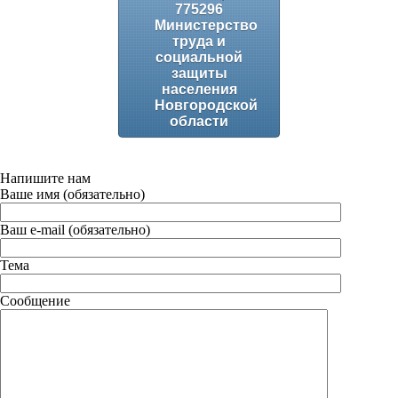
775296
Министерство
труда и
социальной
защиты
населения
Новгородской
области
Напишите нам
Ваше имя (обязательно)
Ваш e-mail (обязательно)
Тема
Сообщение