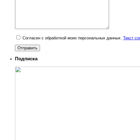
Согласен с обработкой моих персональных данных.
Текст с
Подписка