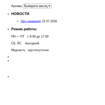
Архивы
НОВОСТИ
(без названия)
22.07.2026
Режим работы
ПН — ПТ с 8.00 до 17.00
СБ, ВС выходной
Медчасть круглосуточно