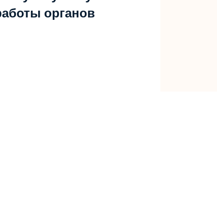
работы органов