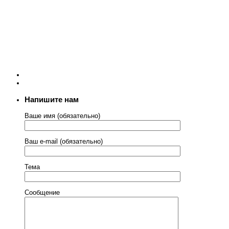
Напишите нам
Ваше имя (обязательно)
Ваш e-mail (обязательно)
Тема
Сообщение