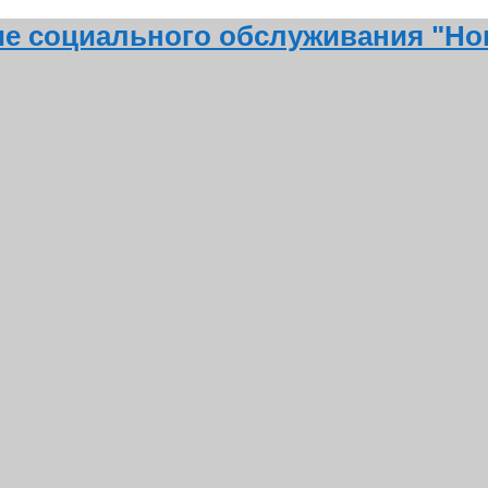
ие социального обслуживания "Но