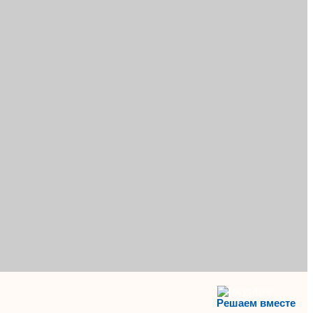
Решаем вместе