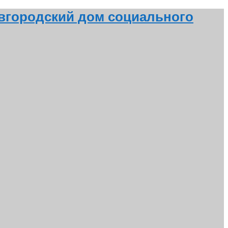
вгородский дом социального