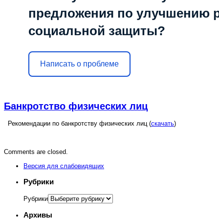
предложения по улучшению 
социальной защиты?
Написать о проблеме
Банкротство физических лиц
Рекомендации по банкротству физических лиц (
скачать
)
Comments are closed.
Версия для слабовидящих
Рубрики
Рубрики
Архивы