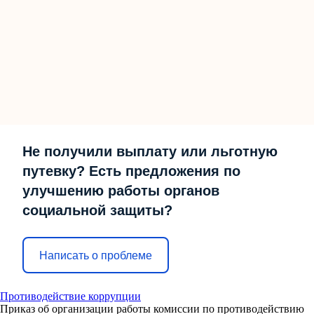
Не получили выплату или льготную
путевку? Есть предложения по
улучшению работы органов
социальной защиты?
Написать о проблеме
Противодействие коррупции
Приказ об организации работы комиссии по противодействию