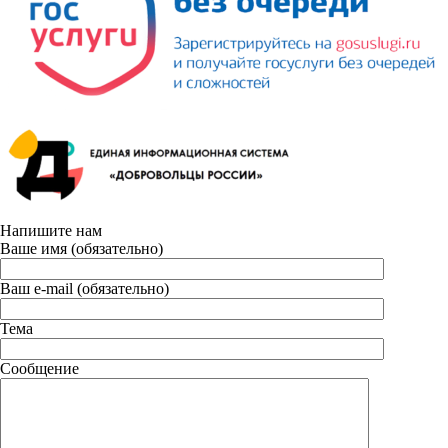
Напишите нам
Ваше имя (обязательно)
Ваш e-mail (обязательно)
Тема
Сообщение