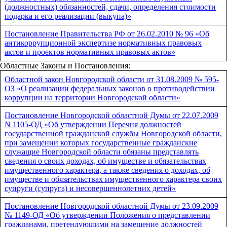
(должностных) обязанностей, сдачи, определения стоимости
подарка и его реализации (выкупа)»
Постановление Правительства РФ от 26.02.2010 № 96 «Об
антикоррупционной экспертизе нормативных правовых
актов и проектов нормативных правовых актов»
Областные Законы и Постановления:
Областной закон Новгородской области от 31.08.2009 № 595-
ОЗ «О реализации федеральных законов о противодействии
коррупции на территории Новгородской области»
Постановление Новгородской областной Думы от 22.07.2009
N 1105-ОД «Об утверждении Перечня должностей
государственной гражданской службы Новгородской области,
при замещении которых государственные гражданские
служащие Новгородской области обязаны представлять
сведения о своих доходах, об имуществе и обязательствах
имущественного характера, а также сведения о доходах, об
имуществе и обязательствах имущественного характера своих
супруги (супруга) и несовершеннолетних детей»
Постановление Новгородской областной Думы от 23.09.2009
№ 1149-ОД «Об утверждении Положения о представлении
гражданами, претендующими на замещение должностей