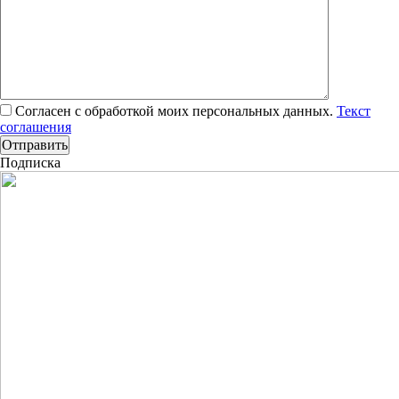
Согласен с обработкой моих персональных данных.
Текст
соглашения
Подписка