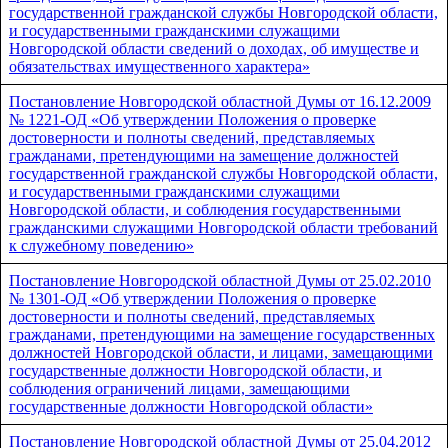
государственной гражданской службы Новгородской области,
и государственными гражданскими служащими
Новгородской области сведений о доходах, об имуществе и
обязательствах имущественного характера»
Постановление Новгородской областной Думы от 16.12.2009
№ 1221-ОД «Об утверждении Положения о проверке
достоверности и полноты сведений, представляемых
гражданами, претендующими на замещение должностей
государственной гражданской службы Новгородской области,
и государственными гражданскими служащими
Новгородской области, и соблюдения государственными
гражданскими служащими Новгородской области требований
к служебному поведению»
Постановление Новгородской областной Думы от 25.02.2010
№ 1301-ОД «Об утверждении Положения о проверке
достоверности и полноты сведений, представляемых
гражданами, претендующими на замещение государственных
должностей Новгородской области, и лицами, замещающими
государственные должности Новгородской области, и
соблюдения ограничений лицами, замещающими
государственные должности Новгородской области»
Постановление Новгородской областной Думы от 25.04.2012