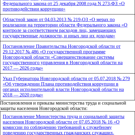
Федерального закона от 25 декабря 2008 года N 273-ФЗ «О
противодействии коррупции»
Областной закон от 04.03.2013 № 219-ОЗ «О мерах по
реализации на территории области Федерального закона «О
контроле за соответствием расходов лиц, замещающих
государственные должности, и иных лиц их доходам»
Постановление Правительства Новгородской области от
29.12.2017 № 486 «О государственной программе
Новгородской области «Совершенствование системы
государственного управления в Новгородской области на
2017 — 2026 годы»
Указ Губернатора Новгородской области от 05.07.2018 № 279
«Об утверждении Плана противодействия коррупции в
органах исполнительной власти Новгородской области на
2018 — 2020 годы»
Постановления и приказы министерства труда и социальной
защиты населения Новгородской области:
Постановление Министерства труда и социальной защиты
населения Новгородской области от 07.05.2018 № 16 «О
комиссии по соблюдению требований к служебному
поведению государственных гражданских служащих,