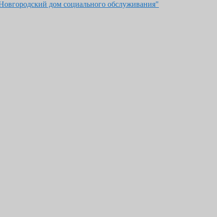
"Новгородский дом социального обслуживания"