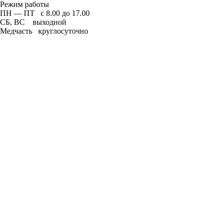
Режим работы
ПН — ПТ с 8.00 до 17.00
СБ, ВС выходной
Медчасть круглосуточно