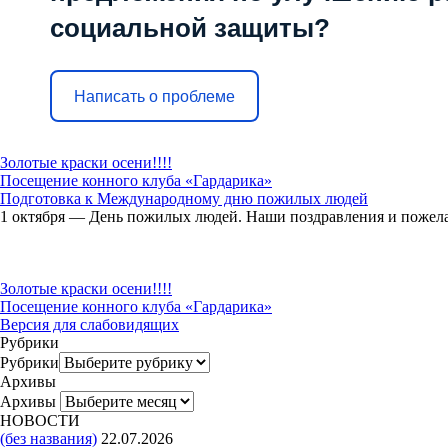
социальной защиты?
Написать о проблеме
Золотые краски осени!!!!
Посещение конного клуба «Гардарика»
Подготовка к Международному дню пожилых людей
1 октября — День пожилых людей. Наши поздравления и пожела
Золотые краски осени!!!!
Посещение конного клуба «Гардарика»
Версия для слабовидящих
Рубрики
Рубрики
Архивы
Архивы
НОВОСТИ
(без названия)
22.07.2026