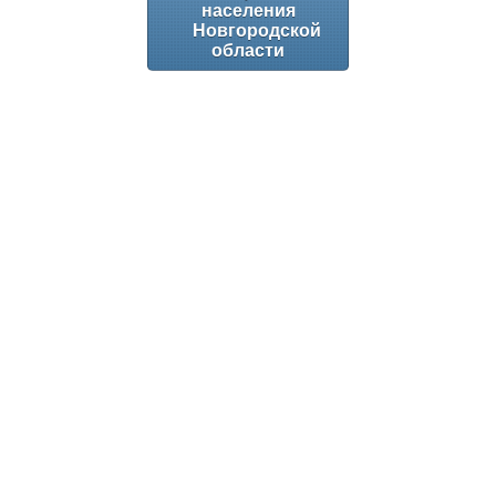
населения
Новгородской
области