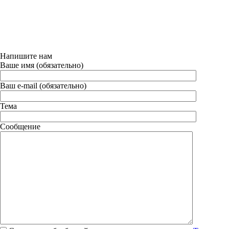
Напишите нам
Ваше имя (обязательно)
Ваш e-mail (обязательно)
Тема
Сообщение