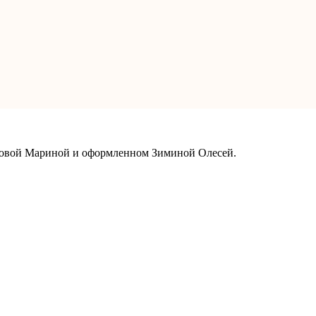
рковой Мариной и оформленном Зиминой Олесей.