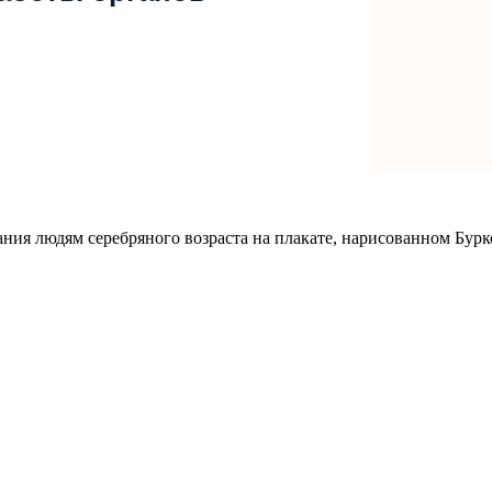
ния людям серебряного возраста на плакате, нарисованном Бу