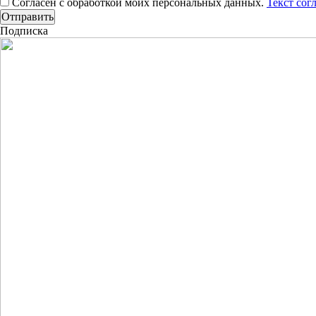
Согласен с обработкой моих персональных данных.
Текст сог
Подписка