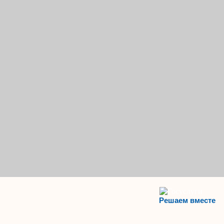
Решаем вместе