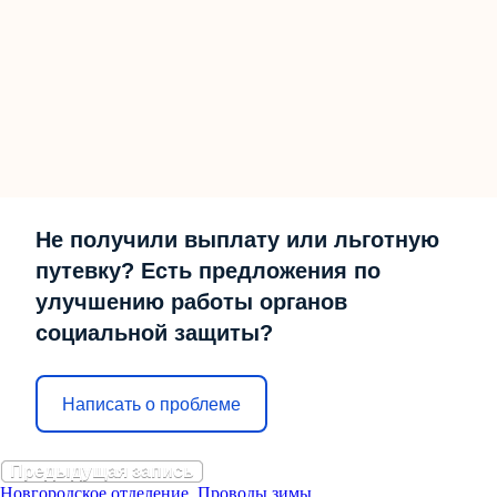
Не получили выплату или льготную
путевку? Есть предложения по
улучшению работы органов
социальной защиты?
Написать о проблеме
Предыдущая запись
Новгородское отделение. Проводы зимы.