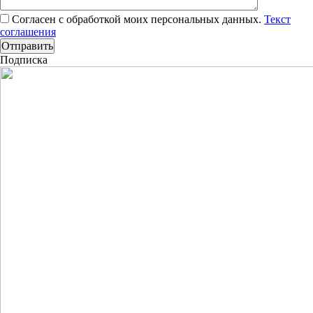
Согласен с обработкой моих персональных данных.
Текст
соглашения
Подписка