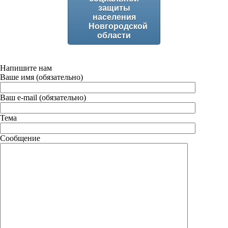
защиты
населения
Новгородской
области
Напишите нам
Ваше имя (обязательно)
Ваш e-mail (обязательно)
Тема
Сообщение