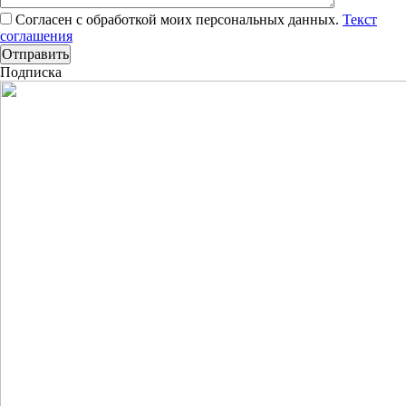
Согласен с обработкой моих персональных данных.
Текст
соглашения
Подписка