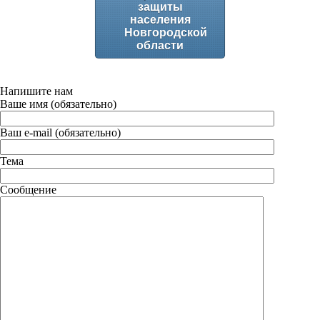
защиты
населения
Новгородской
области
Напишите нам
Ваше имя (обязательно)
Ваш e-mail (обязательно)
Тема
Сообщение