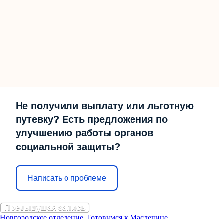
Не получили выплату или льготную
путевку? Есть предложения по
улучшению работы органов
социальной защиты?
Написать о проблеме
Предыдущая запись
Новгородское отделение. Готовимся к Масленице