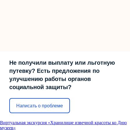
Не получили выплату или льготную
путевку? Есть предложения по
улучшению работы органов
социальной защиты?
Написать о проблеме
Виртуальная экскурсия «Хранилище извечной красоты ко Дню
музеев»