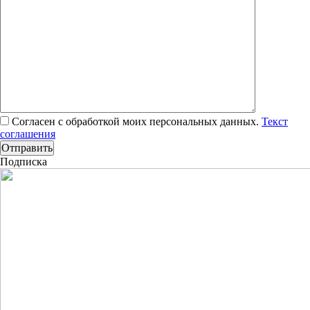
Согласен с обработкой моих персональных данных.
Текст
соглашения
Подписка