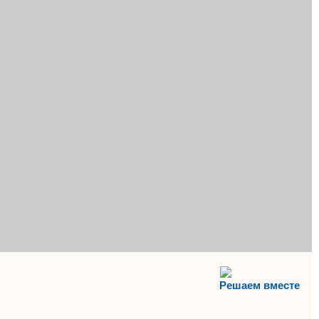
Решаем вместе