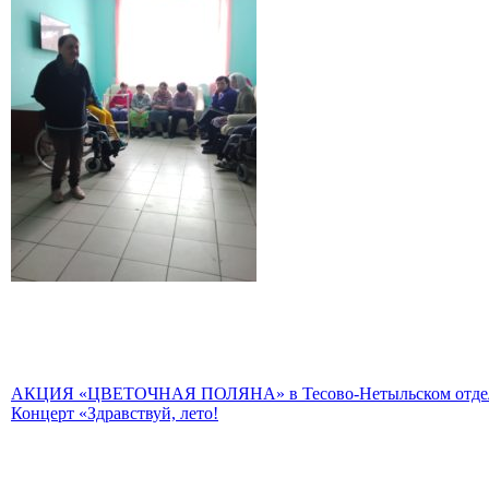
АКЦИЯ «ЦВЕТОЧНАЯ ПОЛЯНА» в Тесово-Нетыльском отде
Концерт «Здравствуй, лето!