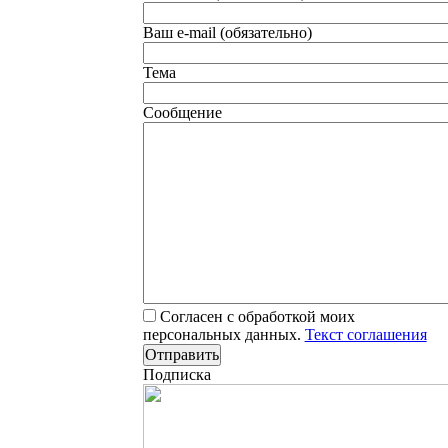
Ваш e-mail (обязательно)
Тема
Сообщение
Согласен с обработкой моих
персональных данных.
Текст соглашения
Подписка