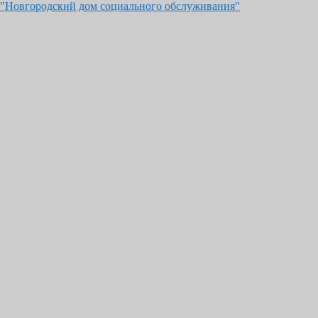
 "Новгородский дом социального обслуживания"