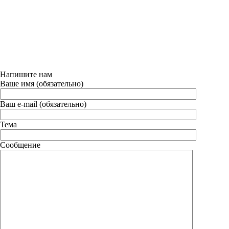
Напишите нам
Ваше имя (обязательно)
Ваш e-mail (обязательно)
Тема
Сообщение