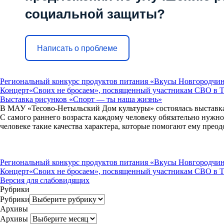
социальной защиты?
Написать о проблеме
Региональный конкурс продуктов питания «Вкусы Новгородчи
Концерт«Своих не бросаем», посвященный участникам СВО в 
Выставка рисунков «Спорт — ты наша жизнь»
В МАУ «Тесово-Нетыльский Дом культуры» состоялась выставк
С самого раннего возраста каждому человеку обязательно нужно
человеке такие качества характера, которые помогают ему преод
Региональный конкурс продуктов питания «Вкусы Новгородчи
Концерт«Своих не бросаем», посвященный участникам СВО в 
Версия для слабовидящих
Рубрики
Рубрики
Архивы
Архивы