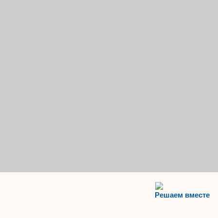
Решаем вместе