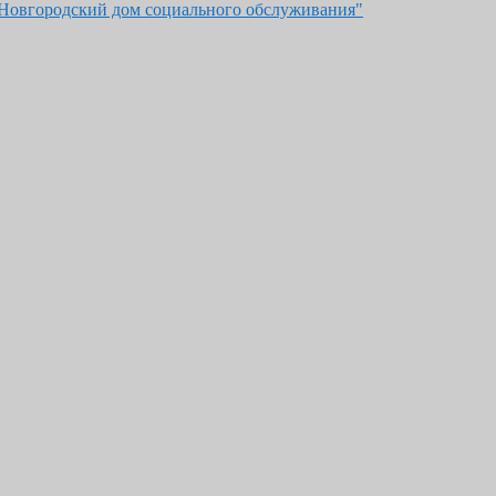
"Новгородский дом социального обслуживания"