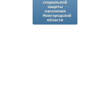
социальной
защиты
населения
Новгородской
области