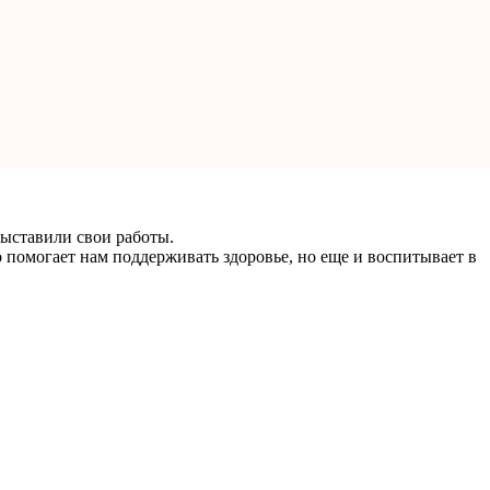
ыставили свои работы.
о помогает нам поддерживать здоровье, но еще и воспитывает в