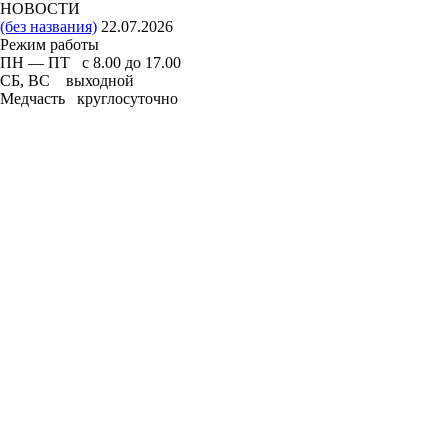
НОВОСТИ
(без названия)
22.07.2026
Режим работы
ПН — ПТ с 8.00 до 17.00
СБ, ВС выходной
Медчасть круглосуточно