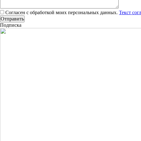
Согласен с обработкой моих персональных данных.
Текст сог
Подписка