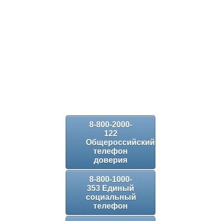
8-800-2000-
122
Общероссийский
телефон
доверия
8-800-1000-
353 Единый
социальный
телефон