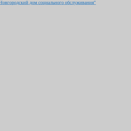
"Новгородский дом социального обслуживания"