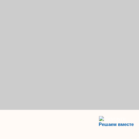
Решаем вместе