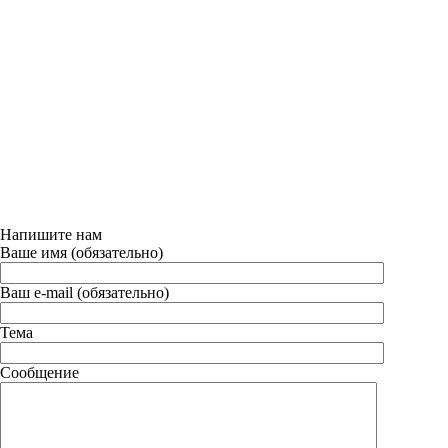
Напишите нам
Ваше имя (обязательно)
Ваш e-mail (обязательно)
Тема
Сообщение