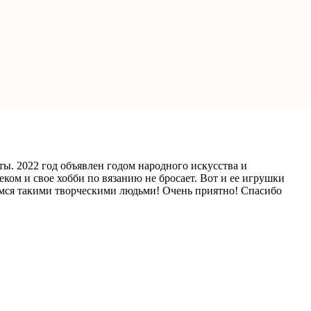
. 2022 год объявлен годом народного искусства и
ком и свое хобби по вязанию не бросает. Вот и ее игрушки
рдимся такими творческими людьми! Очень приятно! Спасибо