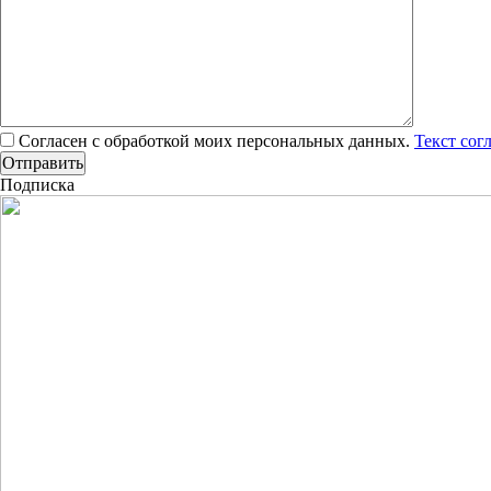
Согласен с обработкой моих персональных данных.
Текст сог
Подписка