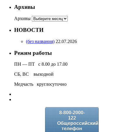
Архивы
Архивы
НОВОСТИ
(без названия)
22.07.2026
Режим работы
ПН — ПТ с 8.00 до 17.00
СБ, ВС выходной
Медчасть круглосуточно
8-800-2000-
122
Общероссийский
телефон