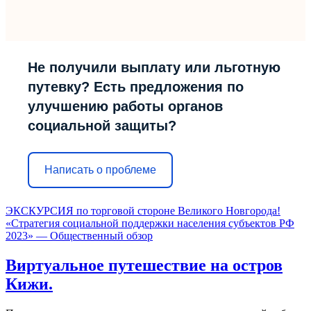
Не получили выплату или льготную
путевку? Есть предложения по
улучшению работы органов
социальной защиты?
Написать о проблеме
ЭКСКУРСИЯ по торговой стороне Великого Новгорода!
«Стратегия социальной поддержки населения субъектов РФ
2023» — Общественный обзор
Виртуальное путешествие на остров
Кижи.