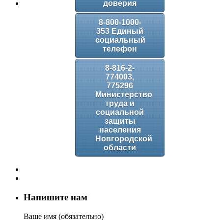
доверия
8-800-1000-
353 Единый
социальный
телефон
8-816-2-
774003,
775296
Министерство
труда и
социальной
защиты
населения
Новгородской
области
Напишите нам
Ваше имя (обязательно)