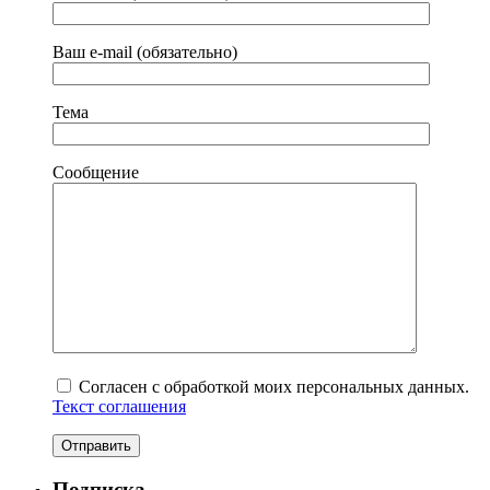
Ваш e-mail (обязательно)
Тема
Сообщение
Согласен с обработкой моих персональных данных.
Текст соглашения
Подписка