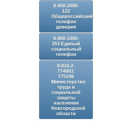
8-800-2000-
122
Общероссийский
телефон
доверия
8-800-1000-
353 Единый
социальный
телефон
8-816-2-
774003,
775296
Министерство
труда и
социальной
защиты
населения
Новгородской
области