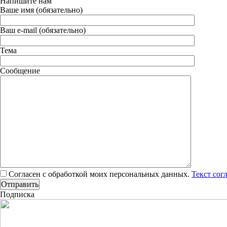
Напишите нам
Ваше имя (обязательно)
Ваш e-mail (обязательно)
Тема
Сообщение
Согласен с обработкой моих персональных данных.
Текст сог
Подписка