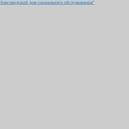
"Новгородский дом социального обслуживания"