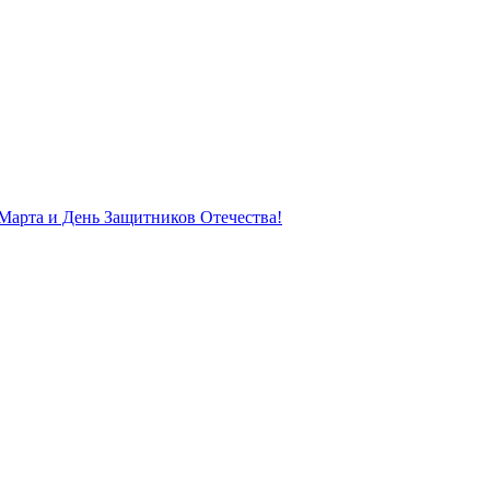
Марта и День Защитников Отечества!