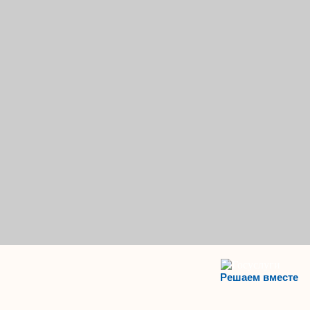
Решаем вместе