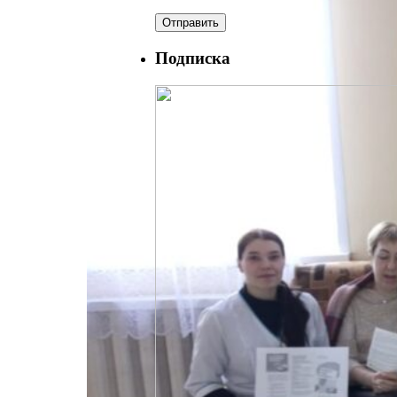
Подписка