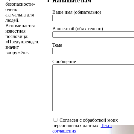
Напишите нам
безопасности»
очень
Ваше имя (обязательно)
актуальна для
людей.
Вспоминается
Ваш e-mail (обязательно)
известная
пословица:
«Предупрежден,
Тема
значит
вооружён».
Сообщение
Согласен с обработкой моих
персональных данных.
Текст
соглашения