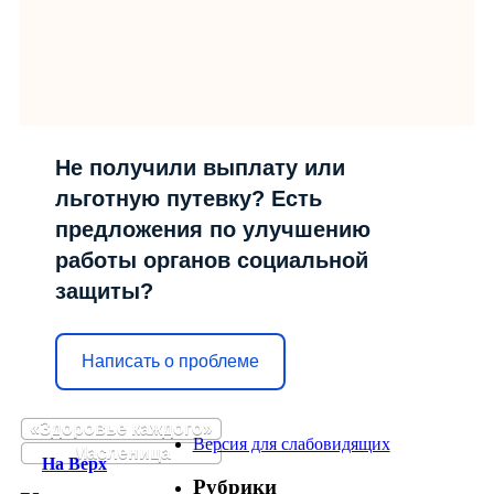
Не получили выплату или
льготную путевку? Есть
предложения по улучшению
работы органов социальной
защиты?
Написать о проблеме
«Здоровье каждого»
Версия для слабовидящих
Масленица
На Верх
Рубрики