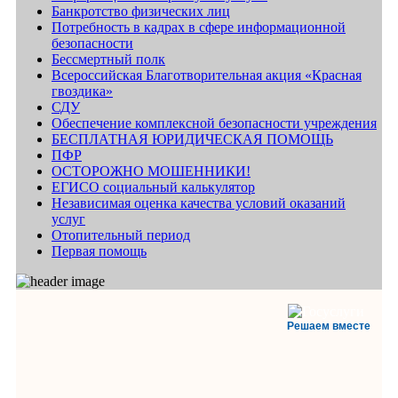
Банкротство физических лиц
Потребность в кадрах в сфере информационной
безопасности
Бессмертный полк
Всероссийская Благотворительная акция «Красная
гвоздика»
СДУ
Обеспечение комплексной безопасности учреждения
БЕСПЛАТНАЯ ЮРИДИЧЕСКАЯ ПОМОЩЬ
ПФР
ОСТОРОЖНО МОШЕННИКИ!
ЕГИСО социальный калькулятор
Независимая оценка качества условий оказаний
услуг
Отопительный период
Первая помощь
Решаем вместе