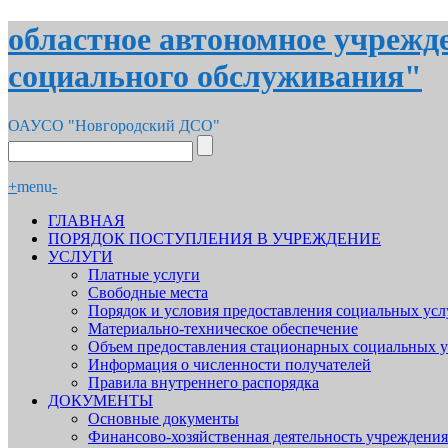
областное автономное учрежд
социального обслуживания"
ОАУСО "Новгородский ДСО"
+
menu
-
ГЛАВНАЯ
ПОРЯДОК ПОСТУПЛЕНИЯ В УЧРЕЖДЕНИЕ
УСЛУГИ
Платные услуги
Свободные места
Порядок и условия предоставления социальных усл
Материально-техническое обеспечение
Объем предоставления стационарных социальных у
Информация о численности получателей
Правила внутреннего распорядка
ДОКУМЕНТЫ
Основные документы
Финансово-хозяйственная деятельность учреждения