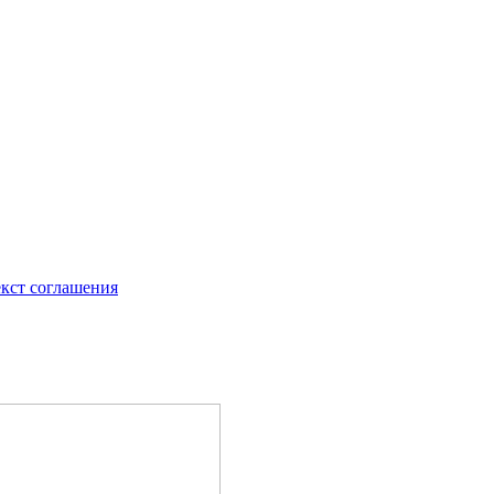
екст соглашения