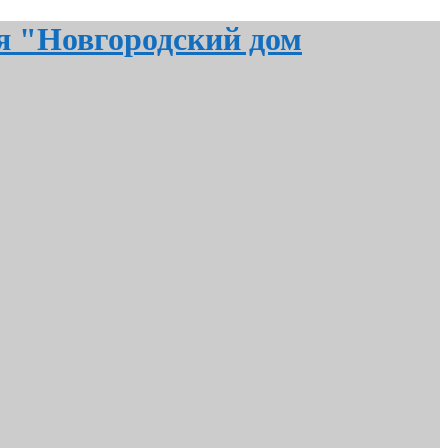
я "Новгородский дом