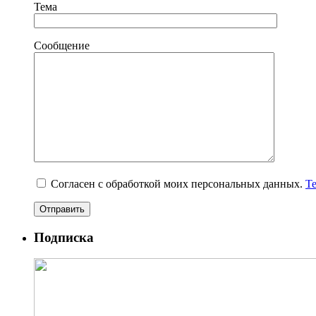
Тема
Сообщение
Согласен с обработкой моих персональных данных.
Т
Подписка