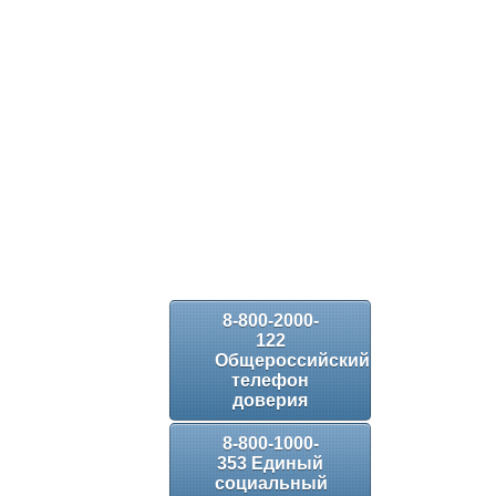
8-800-2000-
122
Общероссийский
телефон
доверия
8-800-1000-
353 Единый
социальный