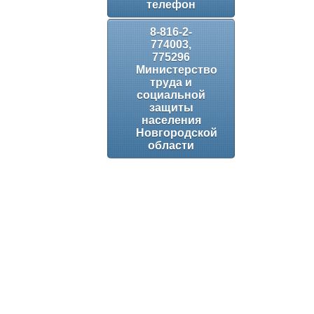
телефон
8-816-2-
774003,
775296
Министерство
труда и
социальной
защиты
населения
Новгородской
области