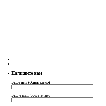
Напишите нам
Ваше имя (обязательно)
Ваш e-mail (обязательно)