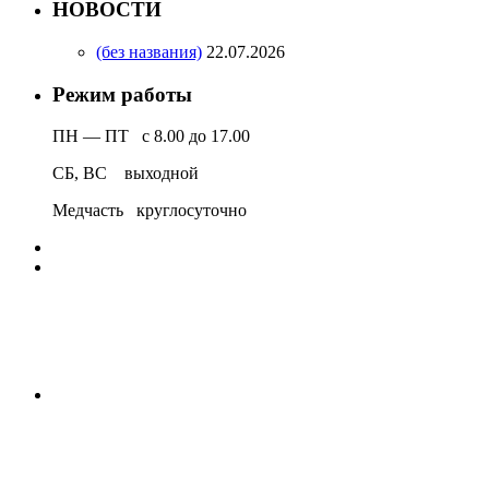
НОВОСТИ
(без названия)
22.07.2026
Режим работы
ПН — ПТ с 8.00 до 17.00
СБ, ВС выходной
Медчасть круглосуточно