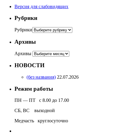
Версия для слабовидящих
Рубрики
Рубрики
Архивы
Архивы
НОВОСТИ
(без названия)
22.07.2026
Режим работы
ПН — ПТ с 8.00 до 17.00
СБ, ВС выходной
Медчасть круглосуточно