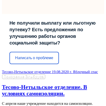
Не получили выплату или льготную
путевку? Есть предложения по
улучшению работы органов
социальной защиты?
Написать о проблеме
Тесово-Нетыльское отделение 19.08.2020 г. Яблочный спас
Покорение Эльбруса
Тесово-Нетыльское отделение. В
условиях самоизоляции.
С апреля наше учреждение находится на самоизоляции.