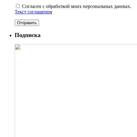
Согласен с обработкой моих персональных данных.
Текст соглашения
Подписка