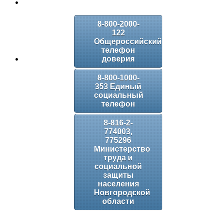
8-800-2000-
122
Общероссийский
телефон
доверия
8-800-1000-
353 Единый
социальный
телефон
8-816-2-
774003,
775296
Министерство
труда и
социальной
защиты
населения
Новгородской
области