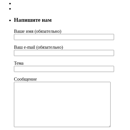
Напишите нам
Ваше имя (обязательно)
Ваш e-mail (обязательно)
Тема
Сообщение