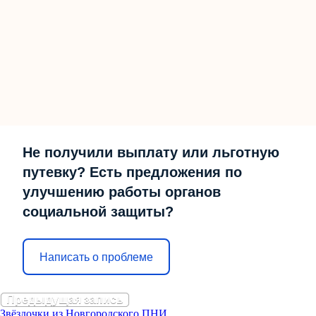
Не получили выплату или льготную
путевку? Есть предложения по
улучшению работы органов
социальной защиты?
Написать о проблеме
Предыдущая запись
Звёздочки из Новгородского ПНИ