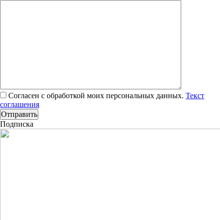
Согласен с обработкой моих персональных данных.
Текст
соглашения
Подписка