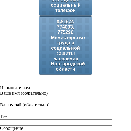
социальный
телефон
8-816-2-
774003,
775296
Министерство
труда и
социальной
защиты
населения
Новгородской
области
Напишите нам
Ваше имя (обязательно)
Ваш e-mail (обязательно)
Тема
Сообщение