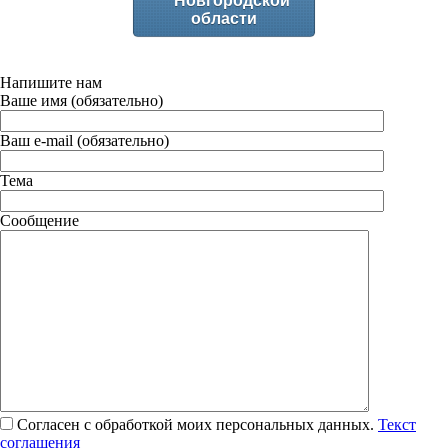
Новгородской
области
Напишите нам
Ваше имя (обязательно)
Ваш e-mail (обязательно)
Тема
Сообщение
Согласен с обработкой моих персональных данных.
Текст
соглашения