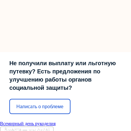
Не получили выплату или льготную
путевку? Есть предложения по
улучшению работы органов
социальной защиты?
Написать о проблеме
Всемирный день рукоделия
Вместе — мы сила!