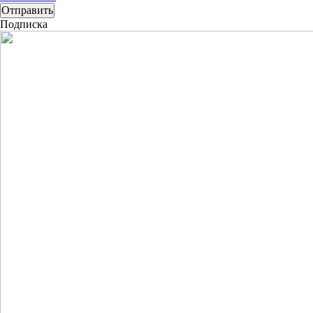
Подписка