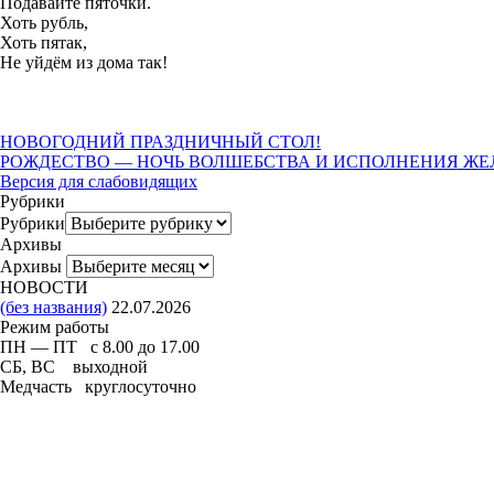
Подавайте пяточки.
Хоть рубль,
Хоть пятак,
Не уйдём из дома так!
НОВОГОДНИЙ ПРАЗДНИЧНЫЙ СТОЛ!
РОЖДЕСТВО — НОЧЬ ВОЛШЕБСТВА И ИСПОЛНЕНИЯ ЖЕ
Версия для слабовидящих
Рубрики
Рубрики
Архивы
Архивы
НОВОСТИ
(без названия)
22.07.2026
Режим работы
ПН — ПТ с 8.00 до 17.00
СБ, ВС выходной
Медчасть круглосуточно