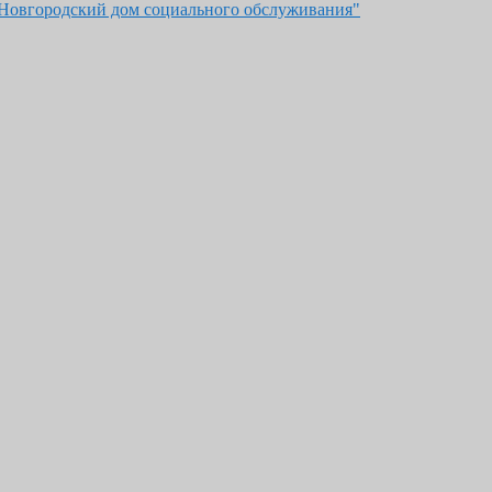
"Новгородский дом социального обслуживания"