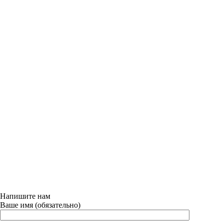
Напишите нам
Ваше имя (обязательно)