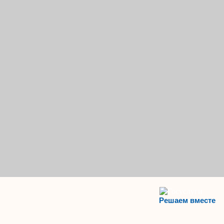
Решаем вместе