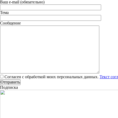
Ваш e-mail (обязательно)
Тема
Сообщение
Согласен с обработкой моих персональных данных.
Текст сог
Подписка