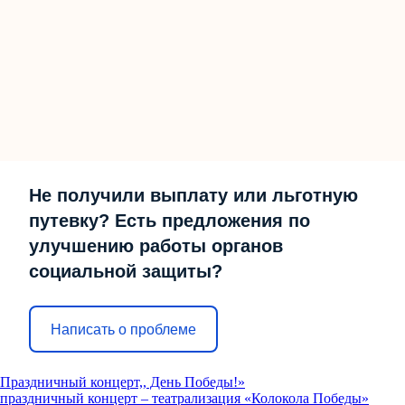
Не получили выплату или льготную
путевку? Есть предложения по
улучшению работы органов
социальной защиты?
Написать о проблеме
Праздничный концерт,, День Победы!»
праздничный концерт – театрализация «Колокола Победы»