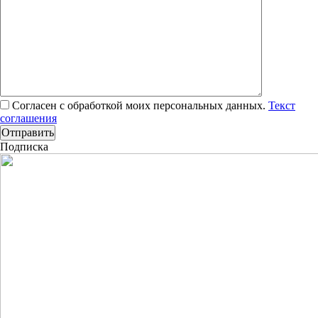
Согласен с обработкой моих персональных данных.
Текст
соглашения
Подписка