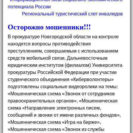
потенциала России
Региональный туристический слет инвалидов
Осторожно мошенники!!!
В прокуратуре Новгородской области на контроле
находятся вопросы противодействия
преступлениям, совершаемым с использованием
средств мобильной связи. Дальневосточным
юридическим институтом (филиалом) Университета
прокуратуры Российской Федерации при участии
студенческого объединения «Киберволонтеры»
подготовлены социальные видеоролики на темы:
«Мошенническая схема «Звонок от сотрудников
правоохранительных органов», «Мошенническая
схема «Направление электронных писем,
сообщений и звонки от имени различных фондов»,
«Мошенническая схема «Игра на бирже»,
«Мошенническая схема «Звонок из службы