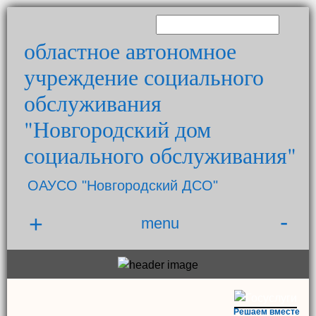
областное автономное
учреждение социального
обслуживания
"Новгородский дом
социального обслуживания"
ОАУСО "Новгородский ДСО"
-
+
menu
Решаем вместе