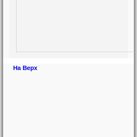
На Верх