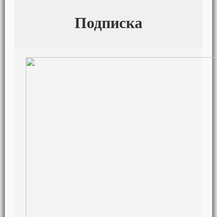
Подписка