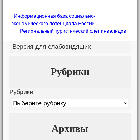
Информационная база социально-
экономического потенциала России
Региональный туристический слет инвалидов
Версия для слабовидящих
Рубрики
Рубрики
Архивы