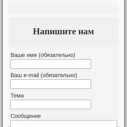
Напишите нам
Ваше имя (обязательно)
Ваш e-mail (обязательно)
Тема
Сообщение