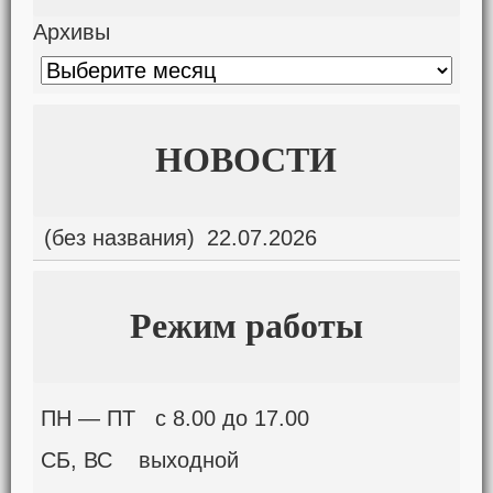
Архивы
НОВОСТИ
(без названия)
22.07.2026
Режим работы
ПН — ПТ с 8.00 до 17.00
СБ, ВС выходной