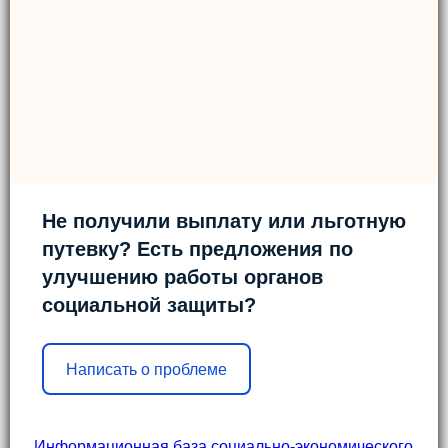
Не получили выплату или льготную
путевку? Есть предложения по
улучшению работы органов
социальной защиты?
Написать о проблеме
Информационная база социально-экономического