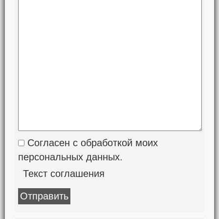
Согласен с обработкой моих
персональных данных.
Текст соглашения