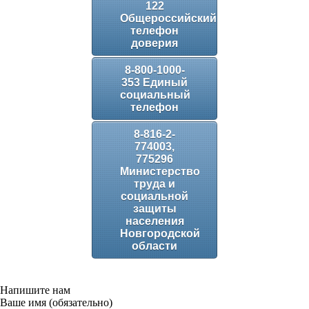
122
Общероссийский
телефон
доверия
8-800-1000-
353 Единый
социальный
телефон
8-816-2-
774003,
775296
Министерство
труда и
социальной
защиты
населения
Новгородской
области
Напишите нам
Ваше имя (обязательно)