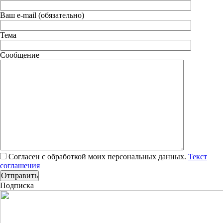
Ваш e-mail (обязательно)
Тема
Сообщение
Согласен с обработкой моих персональных данных.
Текст
соглашения
Подписка