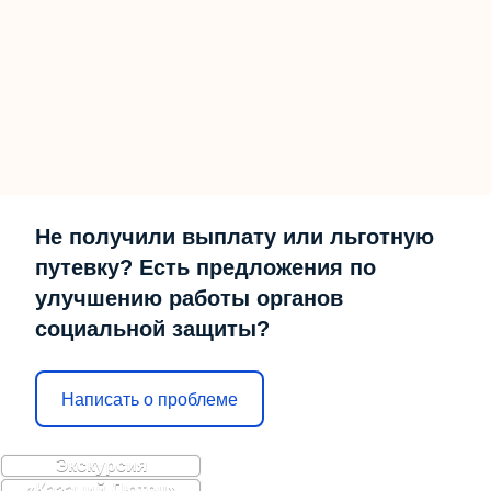
Не получили выплату или льготную
путевку? Есть предложения по
улучшению работы органов
социальной защиты?
Написать о проблеме
Экскурсия
«Казачий Лютец»