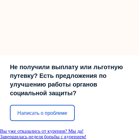
Не получили выплату или льготную
путевку? Есть предложения по
улучшению работы органов
социальной защиты?
Написать о проблеме
Вы уже отказались от курения? Мы да!
Завершилась неделя борьбы с курением!