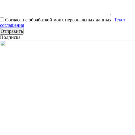
Согласен с обработкой моих персональных данных.
Текст
соглашения
Подписка