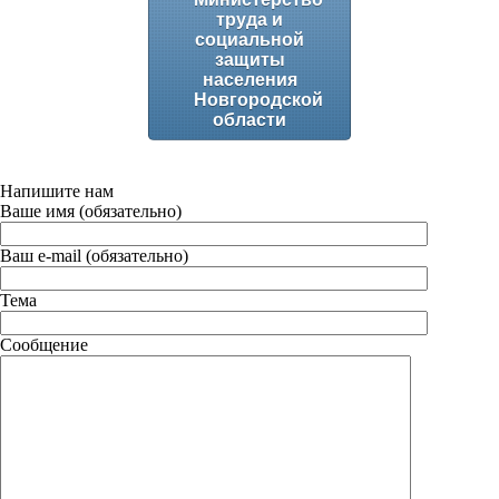
труда и
социальной
защиты
населения
Новгородской
области
Напишите нам
Ваше имя (обязательно)
Ваш e-mail (обязательно)
Тема
Сообщение