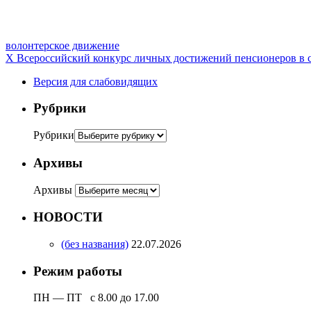
волонтерское движение
X Всероссийский конкурс личных достижений пенсионеров в с
Версия для слабовидящих
Рубрики
Рубрики
Архивы
Архивы
НОВОСТИ
(без названия)
22.07.2026
Режим работы
ПН — ПТ с 8.00 до 17.00