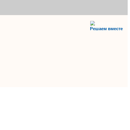
Решаем вместе