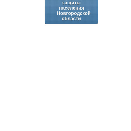
защиты
населения
Новгородской
области