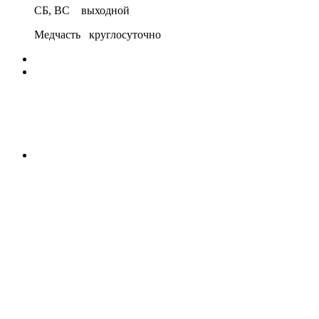
СБ, ВС выходной
Медчасть круглосуточно