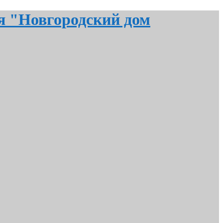
я "Новгородский дом