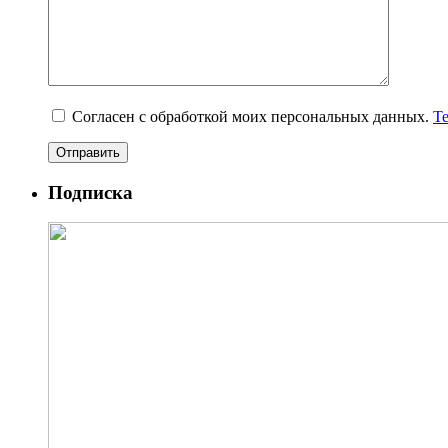
Согласен с обработкой моих персональных данных.
Т
Подписка