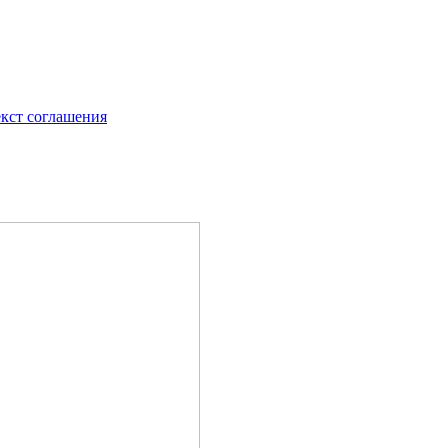
екст соглашения