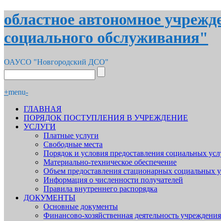
областное автономное учрежд
социального обслуживания"
ОАУСО "Новгородский ДСО"
+
menu
-
ГЛАВНАЯ
ПОРЯДОК ПОСТУПЛЕНИЯ В УЧРЕЖДЕНИЕ
УСЛУГИ
Платные услуги
Свободные места
Порядок и условия предоставления социальных усл
Материально-техническое обеспечение
Объем предоставления стационарных социальных у
Информация о численности получателей
Правила внутреннего распорядка
ДОКУМЕНТЫ
Основные документы
Финансово-хозяйственная деятельность учреждения