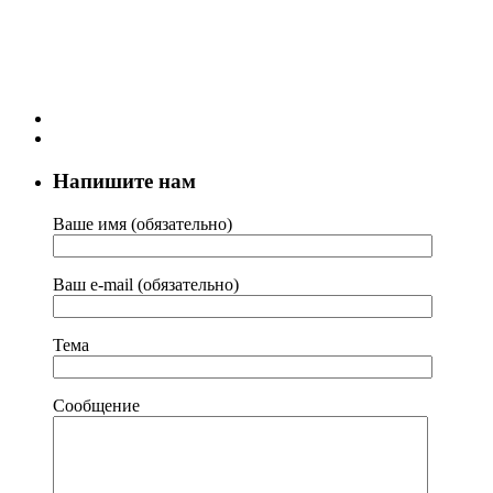
Напишите нам
Ваше имя (обязательно)
Ваш e-mail (обязательно)
Тема
Сообщение