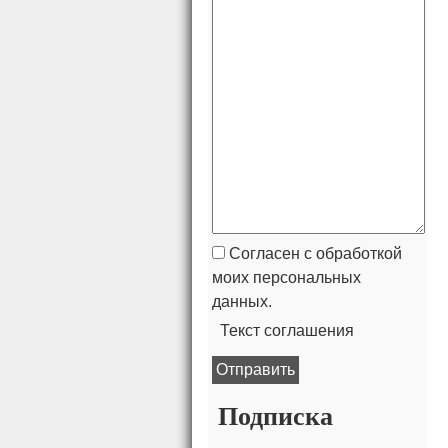
Согласен с обработкой
моих персональных
данных.
Текст соглашения
Подписка