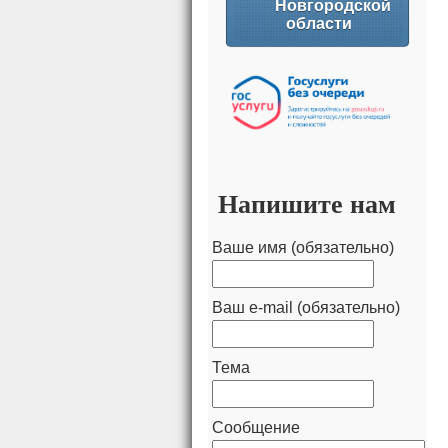
Новгородской
области
Напишите нам
Ваше имя (обязательно)
Ваш e-mail (обязательно)
Тема
Сообщение