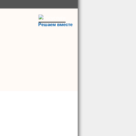
Решаем вместе