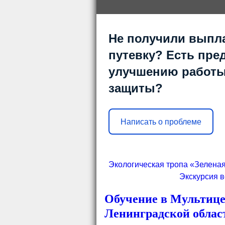
Не получили выпл
путевку? Есть пре
улучшению работы
защиты?
Написать о проблеме
Экологическая тропа «Зеленая
Экскурсия в
Обучение в Мультице
Ленинградской облас