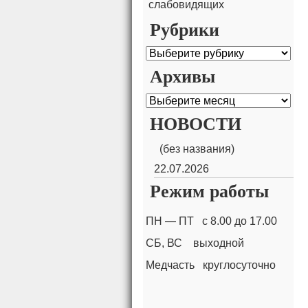
слабовидящих
Рубрики
Рубрики
Архивы
Архивы
НОВОСТИ
(без названия)
22.07.2026
Режим работы
ПН — ПТ с 8.00 до 17.00
СБ, ВС выходной
Медчасть круглосуточно