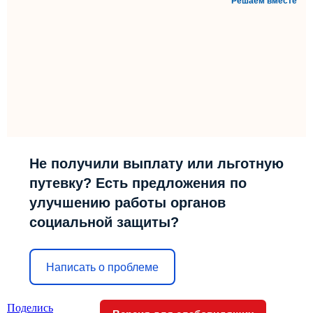
Решаем вместе
Не получили выплату или льготную
путевку? Есть предложения по
улучшению работы органов
социальной защиты?
Написать о проблеме
Поделись