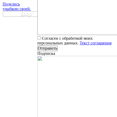
Поделись
улыбкою своей.
Досуг
Согласен с обработкой моих
персональных данных.
Текст соглашения
Подписка