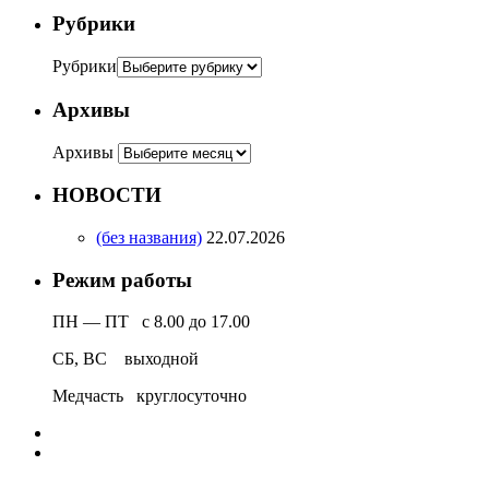
Рубрики
Рубрики
Архивы
Архивы
НОВОСТИ
(без названия)
22.07.2026
Режим работы
ПН — ПТ с 8.00 до 17.00
СБ, ВС выходной
Медчасть круглосуточно