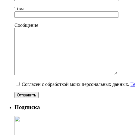
Тема
Сообщение
Согласен с обработкой моих персональных данных.
Т
Подписка