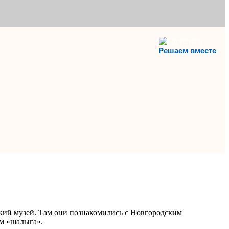
Решаем вместе
ий музей. Там они познакомились с Новгородским
ем «шалыга».