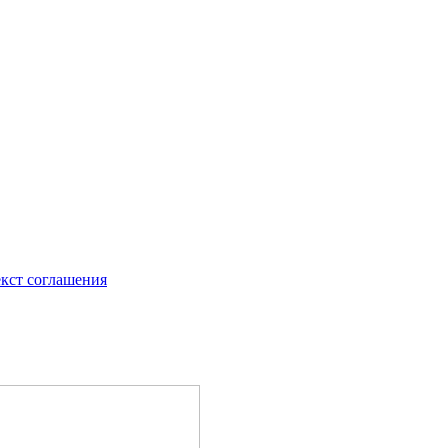
екст соглашения