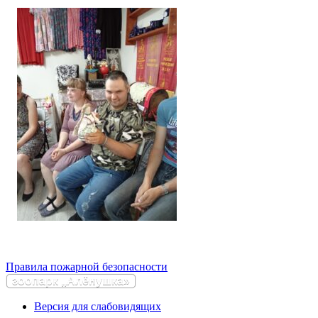
Правила пожарной безопасности
зоопарк ,,Алёнушка»
Версия для слабовидящих