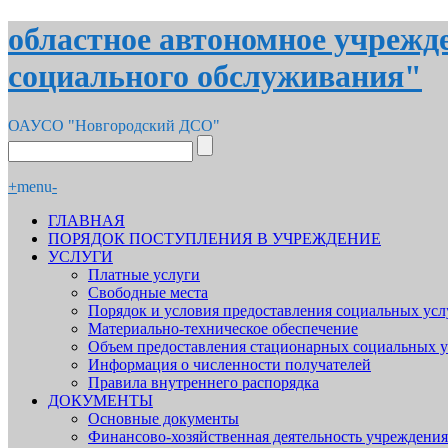
областное автономное учрежд
социального обслуживания"
ОАУСО "Новгородский ДСО"
+
menu
-
ГЛАВНАЯ
ПОРЯДОК ПОСТУПЛЕНИЯ В УЧРЕЖДЕНИЕ
УСЛУГИ
Платные услуги
Свободные места
Порядок и условия предоставления социальных усл
Материально-техническое обеспечение
Объем предоставления стационарных социальных у
Информация о численности получателей
Правила внутреннего распорядка
ДОКУМЕНТЫ
Основные документы
Финансово-хозяйственная деятельность учреждения