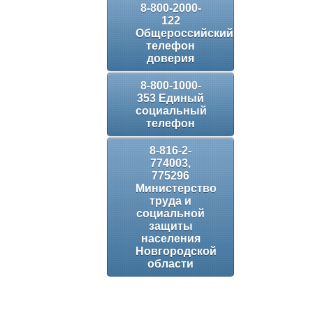
8-800-2000-
122
Общероссийский
телефон
доверия
8-800-1000-
353 Единый
социальный
телефон
8-816-2-
774003,
775296
Министерство
труда и
социальной
защиты
населения
Новгородской
области