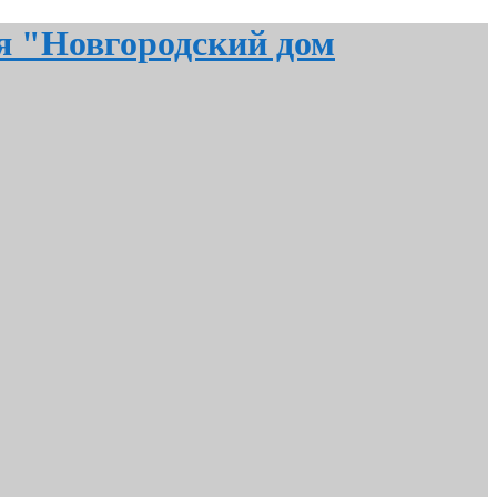
я "Новгородский дом