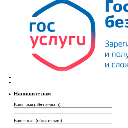
Напишите нам
Ваше имя (обязательно)
Ваш e-mail (обязательно)