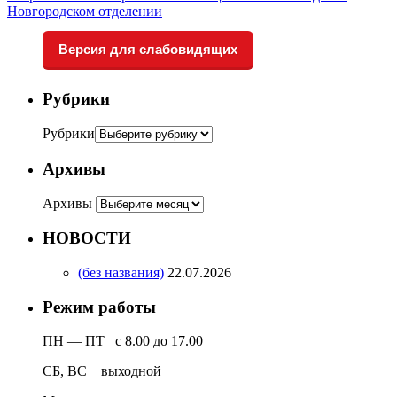
Новгородском отделении
Версия для слабовидящих
Рубрики
Рубрики
Архивы
Архивы
НОВОСТИ
(без названия)
22.07.2026
Режим работы
ПН — ПТ с 8.00 до 17.00
СБ, ВС выходной