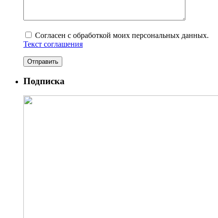
Согласен с обработкой моих персональных данных.
Текст соглашения
Подписка