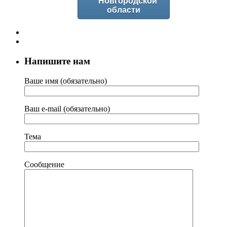
Новгородской
области
Напишите нам
Ваше имя (обязательно)
Ваш e-mail (обязательно)
Тема
Сообщение