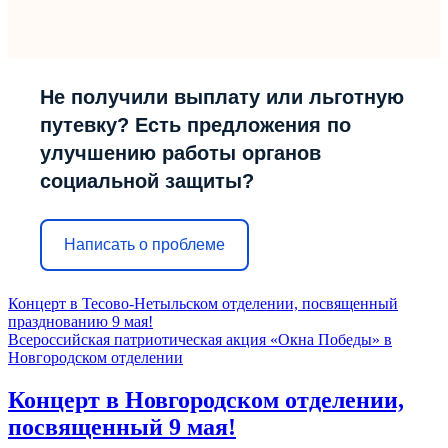
Не получили выплату или льготную
путевку? Есть предложения по
улучшению работы органов
социальной защиты?
Написать о проблеме
Концерт в Тесово-Нетыльском отделении, посвященный
празднованию 9 мая!
Всероссийская патриотическая акция «Окна Победы» в
Новгородском отделении
Концерт в Новгородском отделении,
посвященный 9 мая!