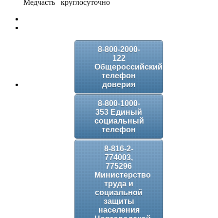
Медчасть круглосуточно
8-800-2000-
122
Общероссийский
телефон
доверия
8-800-1000-
353 Единый
социальный
телефон
8-816-2-
774003,
775296
Министерство
труда и
социальной
защиты
населения