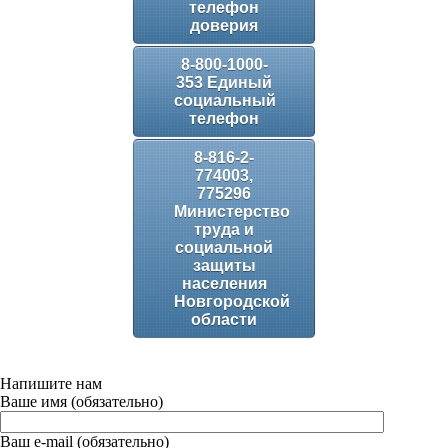
телефон
доверия
8-800-1000-
353 Единый
социальный
телефон
8-816-2-
774003,
775296
Министерство
труда и
социальной
защиты
населения
Новгородской
области
Напишите нам
Ваше имя (обязательно)
Ваш e-mail (обязательно)