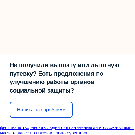
Не получили выплату или льготную
путевку? Есть предложения по
улучшению работы органов
социальной защиты?
Написать о проблеме
фестиваль творческих людей с ограниченными возможностями
мастер-классе по изготовлению сувениров.