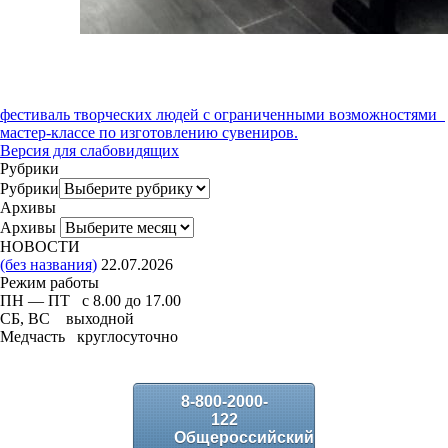
фестиваль творческих людей с ограниченными возможностями
мастер-классе по изготовлению сувениров.
Версия для слабовидящих
Рубрики
Рубрики
Архивы
Архивы
НОВОСТИ
(без названия)
22.07.2026
Режим работы
ПН — ПТ с 8.00 до 17.00
СБ, ВС выходной
Медчасть круглосуточно
8-800-2000-
122
Общероссийский