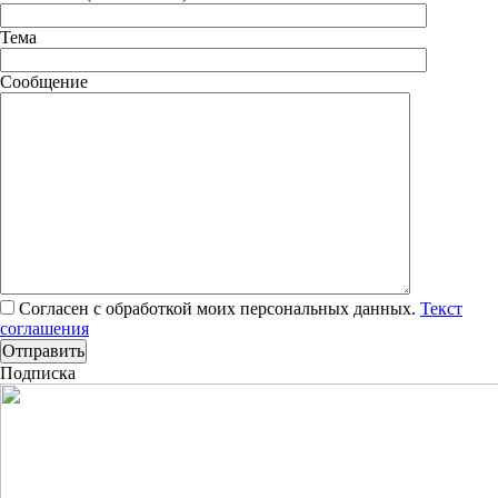
Тема
Сообщение
Согласен с обработкой моих персональных данных.
Текст
соглашения
Подписка