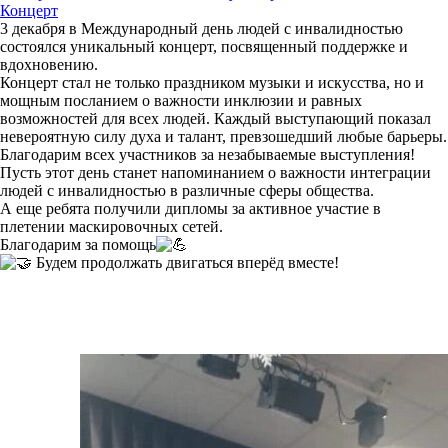
Концерт
3 декабря в Международный день людей с инвалидностью
состоялся уникальный концерт, посвященный поддержке и
вдохновению.
Концерт стал не только праздником музыки и искусства, но и
мощным посланием о важности инклюзии и равных
возможностей для всех людей. Каждый выступающий показал
невероятную силу духа и талант, превзошедший любые барьеры.
Благодарим всех участников за незабываемые выступления!
Пусть этот день станет напоминанием о важности интеграции
людей с инвалидностью в различные сферы общества.
А еще ребята получили дипломы за активное участие в
плетении маскировочных сетей.
Благодарим за помощь
Будем продолжать двигаться вперёд вместе!