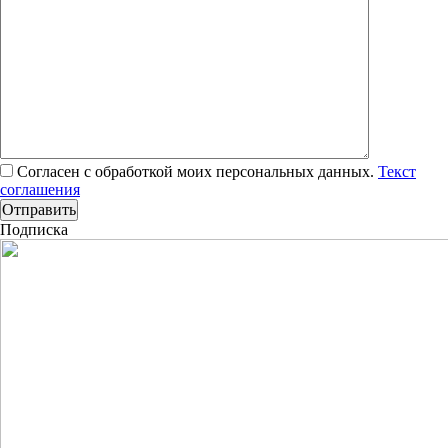
Согласен с обработкой моих персональных данных.
Текст
соглашения
Подписка