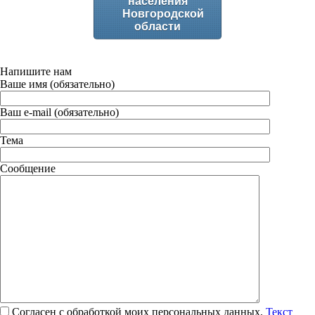
населения
Новгородской
области
Напишите нам
Ваше имя (обязательно)
Ваш e-mail (обязательно)
Тема
Сообщение
Согласен с обработкой моих персональных данных.
Текст