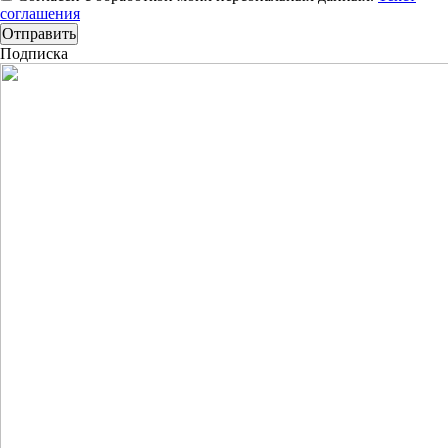
соглашения
Подписка