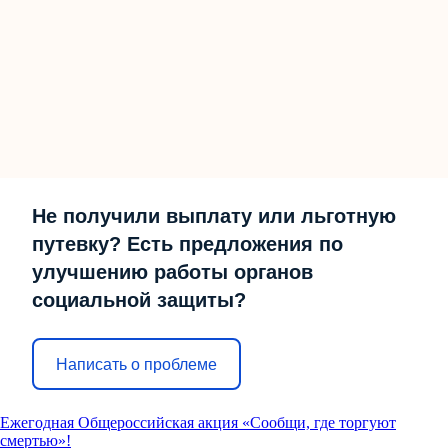
Не получили выплату или льготную
путевку? Есть предложения по
улучшению работы органов
социальной защиты?
Написать о проблеме
Ежегодная Общероссийская акция «Сообщи, где торгуют
смертью»!