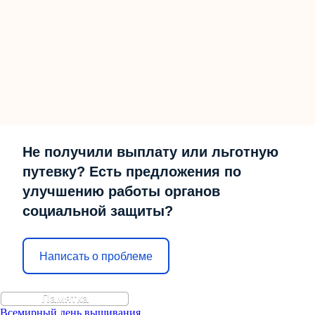
Не получили выплату или льготную
путевку? Есть предложения по
улучшению работы органов
социальной защиты?
Написать о проблеме
Памятка
Всемирный день вышивания