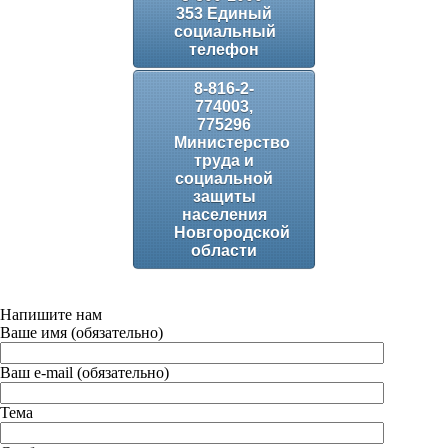
353 Единый
социальный
телефон
8-816-2-
774003,
775296
Министерство
труда и
социальной
защиты
населения
Новгородской
области
Напишите нам
Ваше имя (обязательно)
Ваш e-mail (обязательно)
Тема