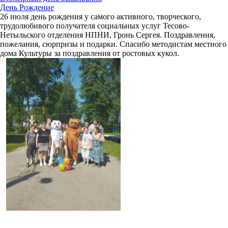
День Рождение
26 июля день рождения у самого активного, творческого,
трудолюбивого получателя социальных услуг Тесово-
Нетыльского отделения НПНИ, Гронь Сергея. Поздравления,
пожелания, сюрпризы и подарки. Спасибо методистам местного
дома Культуры за поздравления от ростовых кукол.