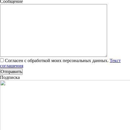
Сообщение
Согласен с обработкой моих персональных данных.
Текст
соглашения
Подписка