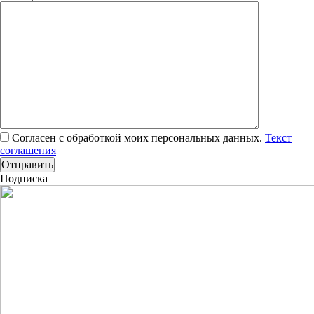
Согласен с обработкой моих персональных данных.
Текст
соглашения
Подписка