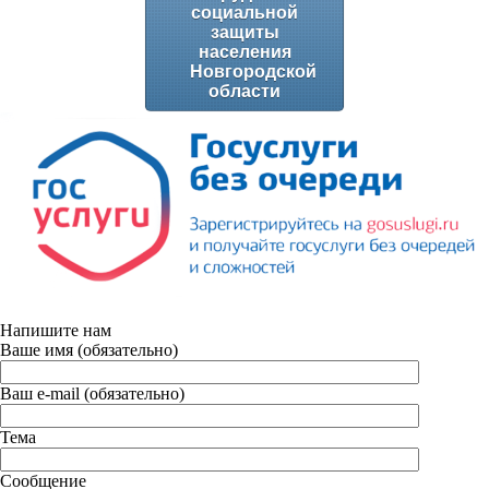
социальной
защиты
населения
Новгородской
области
Напишите нам
Ваше имя (обязательно)
Ваш e-mail (обязательно)
Тема
Сообщение