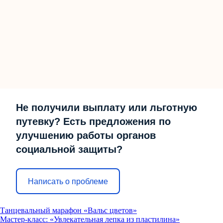
Не получили выплату или льготную
путевку? Есть предложения по
улучшению работы органов
социальной защиты?
Написать о проблеме
Танцевальный марафон «Вальс цветов»
Мастер-класс: «Увлекательная лепка из пластилина»