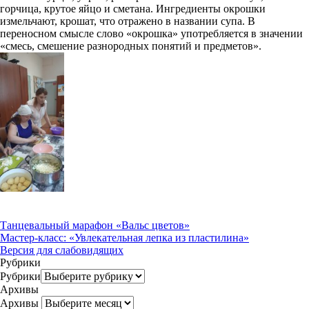
горчица, крутое яйцо и сметана. Ингредиенты окрошки
измельчают, крошат, что отражено в названии супа. В
переносном смысле слово «окрошка» употребляется в значении
«смесь, смешение разнородных понятий и предметов».
Танцевальный марафон «Вальс цветов»
Мастер-класс: «Увлекательная лепка из пластилина»
Версия для слабовидящих
Рубрики
Рубрики
Архивы
Архивы