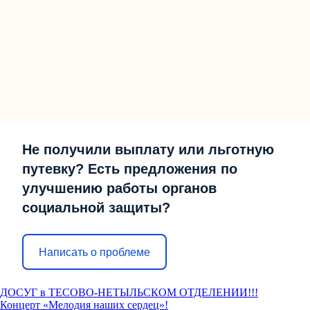
Не получили выплату или льготную
путевку? Есть предложения по
улучшению работы органов
социальной защиты?
Написать о проблеме
ДОСУГ в ТЕСОВО-НЕТЫЛЬСКОМ ОТДЕЛЕНИИ!!!
Концерт «Мелодия наших сердец»!