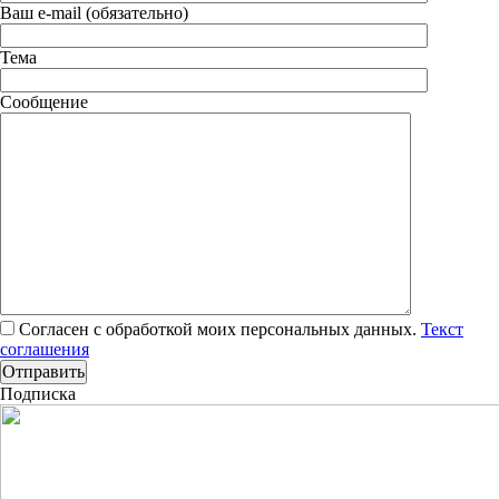
Ваш e-mail (обязательно)
Тема
Сообщение
Согласен с обработкой моих персональных данных.
Текст
соглашения
Подписка