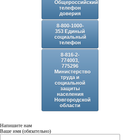
Общероссийский
телефон
доверия
8-800-1000-
353 Единый
социальный
телефон
8-816-2-
774003,
775296
Министерство
труда и
социальной
защиты
населения
Новгородской
области
Напишите нам
Ваше имя (обязательно)