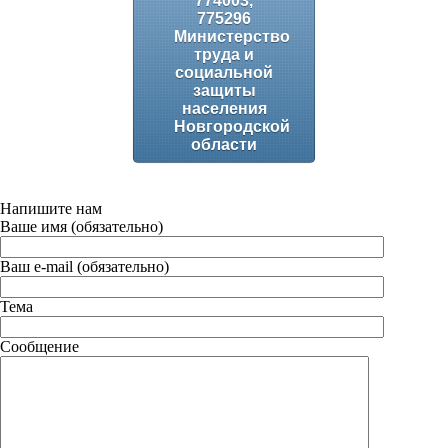
774003,
775296
Министерство
труда и
социальной
защиты
населения
Новгородской
области
Напишите нам
Ваше имя (обязательно)
Ваш e-mail (обязательно)
Тема
Сообщение