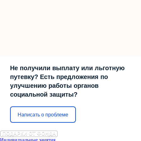
Не получили выплату или льготную
путевку? Есть предложения по
улучшению работы органов
социальной защиты?
Написать о проблеме
ПОДАРКИ ОТ ФОНДА
Индивидуальные занятия