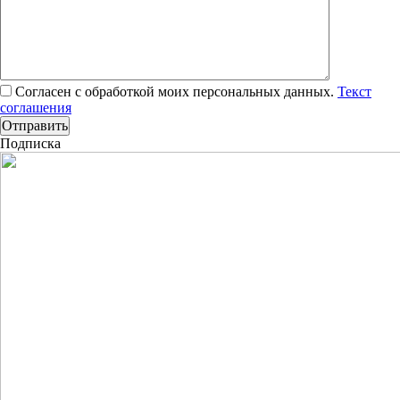
Согласен с обработкой моих персональных данных.
Текст
соглашения
Подписка