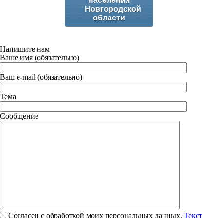
населения
Новгородской
области
Напишите нам
Ваше имя (обязательно)
Ваш e-mail (обязательно)
Тема
Сообщение
Согласен с обработкой моих персональных данных.
Текст