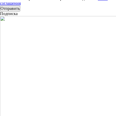
соглашения
Подписка