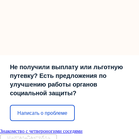
Не получили выплату или льготную
путевку? Есть предложения по
улучшению работы органов
социальной защиты?
Написать о проблеме
Знакомство с четвероногими соседями
Мистер-Сентябрь