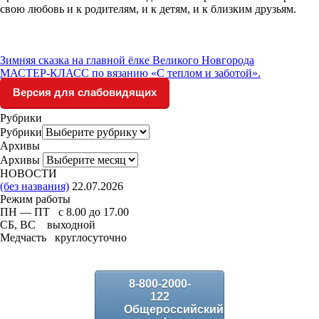
свою любовь и к родителям, и к детям, и к близким друзьям.
Зимняя сказка на главной ёлке Великого Новгорода
МАСТЕР-КЛАСС по вязанию «С теплом и заботой».
Версия для слабовидящих
Рубрики
Рубрики
Архивы
Архивы
НОВОСТИ
(без названия)
22.07.2026
Режим работы
ПН — ПТ с 8.00 до 17.00
СБ, ВС выходной
Медчасть круглосуточно
8-800-2000-
122
Общероссийский