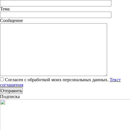
Тема
Сообщение
Согласен с обработкой моих персональных данных.
Текст
соглашения
Подписка