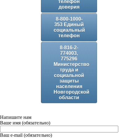
телефон
доверия
8-800-1000-
353 Единый
социальный
телефон
8-816-2-
774003,
775296
Министерство
труда и
социальной
защиты
населения
Новгородской
области
Напишите нам
Ваше имя (обязательно)
Ваш e-mail (обязательно)