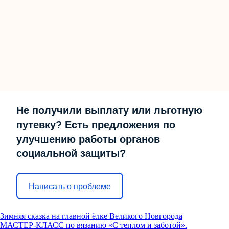
Не получили выплату или льготную
путевку? Есть предложения по
улучшению работы органов
социальной защиты?
Написать о проблеме
Зимняя сказка на главной ёлке Великого Новгорода
МАСТЕР-КЛАСС по вязанию «С теплом и заботой».