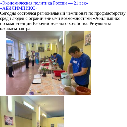
«Экономическая политика России — 21 век»
«АБИЛИМПИКС»
Сегодня состоялся региональный чемпионат по профмастерству
среди людей с ограниченными возможностями «Абилимпикс»
по компетенции Рабочий зеленого хозяйства. Результаты
ожидаем завтра.