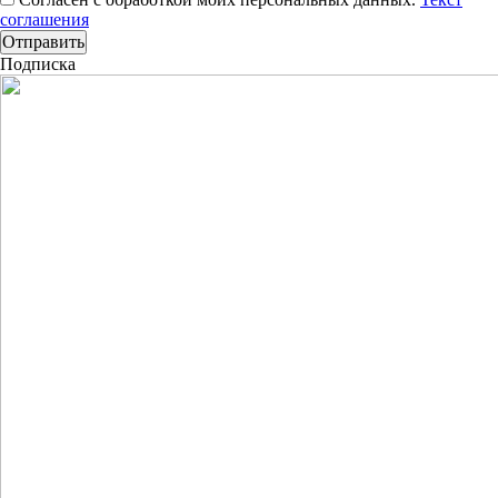
соглашения
Подписка