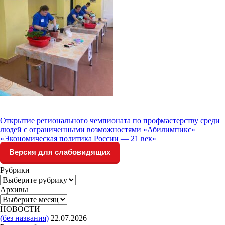
Открытие регионального чемпионата по профмастерству среди
людей с ограниченными возможностями «Абилимпикс»
«Экономическая политика России — 21 век»
Версия для слабовидящих
Рубрики
Рубрики
Архивы
Архивы
НОВОСТИ
(без названия)
22.07.2026