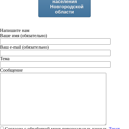
населения
Новгородской
области
Напишите нам
Ваше имя (обязательно)
Ваш e-mail (обязательно)
Тема
Сообщение
Согласен с обработкой моих персональных данных.
Текст