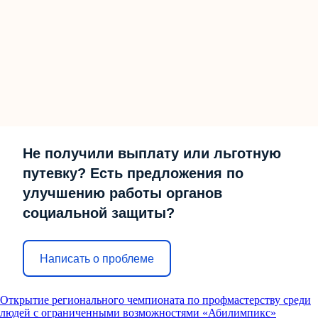
Не получили выплату или льготную
путевку? Есть предложения по
улучшению работы органов
социальной защиты?
Написать о проблеме
Открытие регионального чемпионата по профмастерству среди
людей с ограниченными возможностями «Абилимпикс»