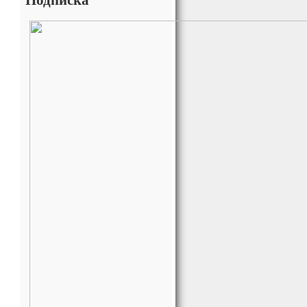
Подписка