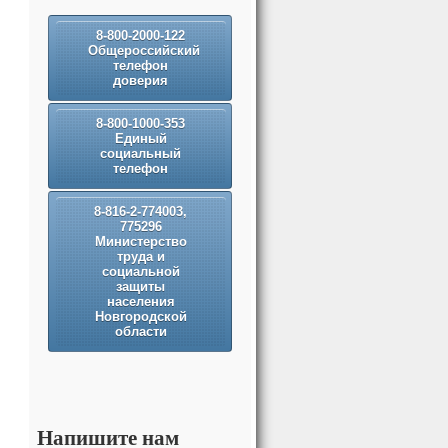
8-800-2000-122
Общероссийский
телефон
доверия
8-800-1000-353
Единый
социальный
телефон
8-816-2-774003,
775296
Министерство
труда и
социальной
защиты
населения
Новгородской
области
Напишите нам