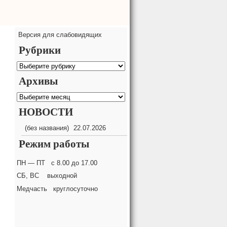
Версия для слабовидящих
Рубрики
Рубрики
Архивы
Архивы
НОВОСТИ
(без названия)
22.07.2026
Режим работы
ПН — ПТ с 8.00 до 17.00
СБ, ВС выходной
Медчасть круглосуточно