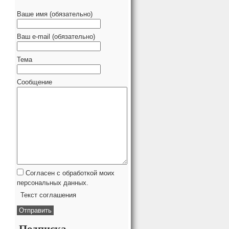
Ваше имя (обязательно)
Ваш e-mail (обязательно)
Тема
Сообщение
Согласен с обработкой моих
персональных данных.
Текст соглашения