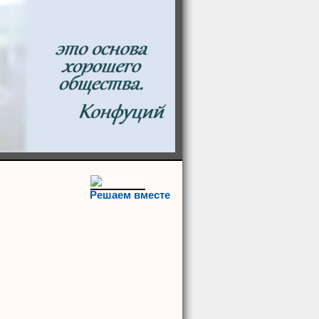
Решаем вместе