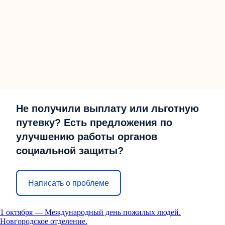
Не получили выплату или льготную
путевку? Есть предложения по
улучшению работы органов
социальной защиты?
Написать о проблеме
1 октября — Международный день пожилых людей.
Новгородское отделение.