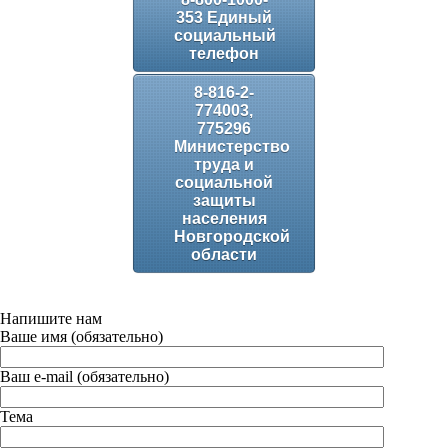
353 Единый
социальный
телефон
8-816-2-
774003,
775296
Министерство
труда и
социальной
защиты
населения
Новгородской
области
Напишите нам
Ваше имя (обязательно)
Ваш e-mail (обязательно)
Тема