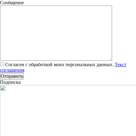
Сообщение
Согласен с обработкой моих персональных данных.
Текст
соглашения
Подписка