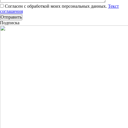
Согласен с обработкой моих персональных данных.
Текст
соглашения
Подписка