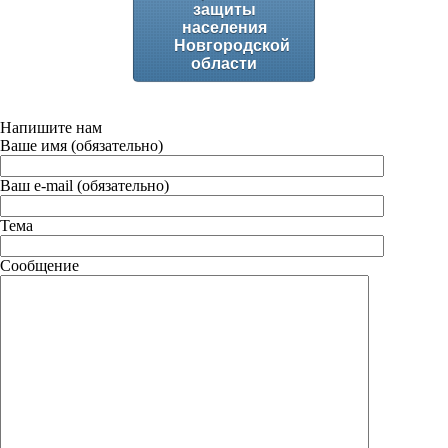
защиты
населения
Новгородской
области
Напишите нам
Ваше имя (обязательно)
Ваш e-mail (обязательно)
Тема
Сообщение