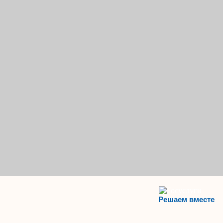
Решаем вместе