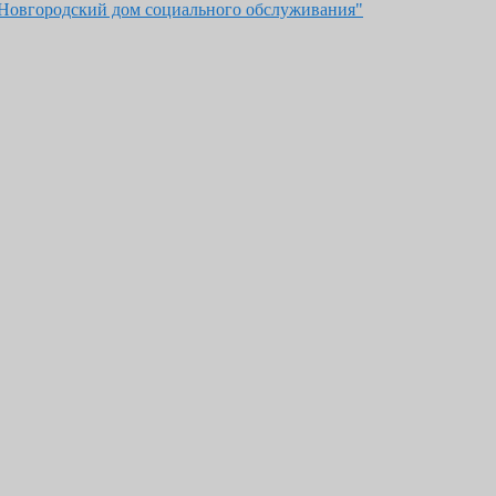
"Новгородский дом социального обслуживания"