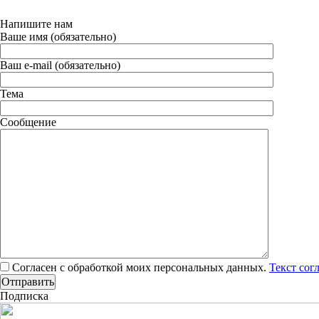
Напишите нам
Ваше имя (обязательно)
Ваш e-mail (обязательно)
Тема
Сообщение
Согласен с обработкой моих персональных данных.
Текст сог
Подписка