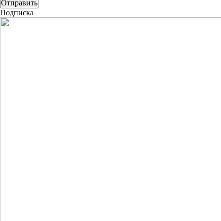
Подписка