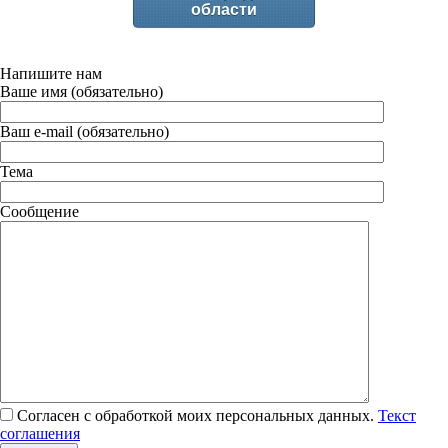
области
Напишите нам
Ваше имя (обязательно)
Ваш e-mail (обязательно)
Тема
Сообщение
Согласен с обработкой моих персональных данных.
Текст
соглашения