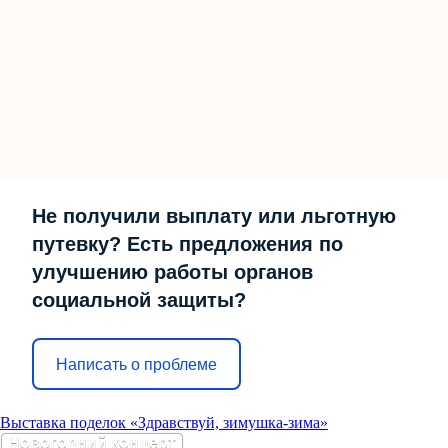
Не получили выплату или льготную
путевку? Есть предложения по
улучшению работы органов
социальной защиты?
Написать о проблеме
Выставка поделок «Здравствуй, зимушка-зима»
Новогодний концерт