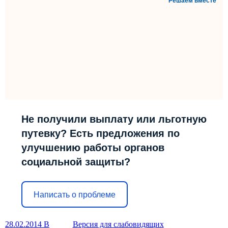
Решаем вместе
Не получили выплату или льготную
путевку? Есть предложения по
улучшению работы органов
социальной защиты?
Написать о проблеме
28.02.2014 В
Версия для слабовидящих