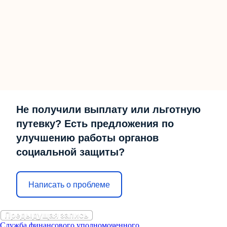
Не получили выплату или льготную
путевку? Есть предложения по
улучшению работы органов
социальной защиты?
Написать о проблеме
Предыдущая запись
Служба финансового уполномоченного