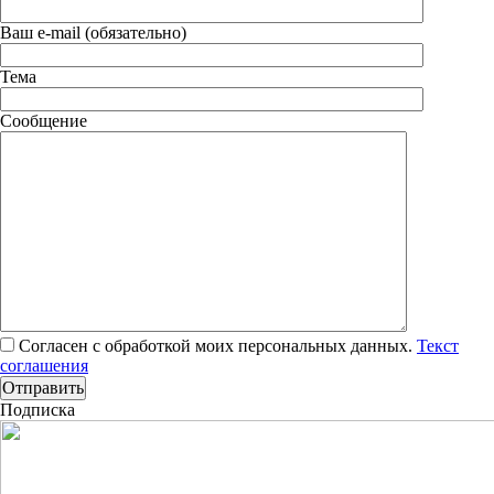
Ваш e-mail (обязательно)
Тема
Сообщение
Согласен с обработкой моих персональных данных.
Текст
соглашения
Подписка