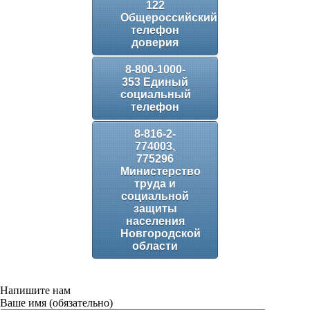
122
Общероссийский
телефон
доверия
8-800-1000-
353 Единый
социальный
телефон
8-816-2-
774003,
775296
Министерство
труда и
социальной
защиты
населения
Новгородской
области
Напишите нам
Ваше имя (обязательно)