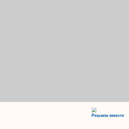
Решаем вместе