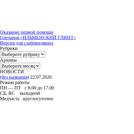
Оказание первой помощи
Гончарня «ИЛЬМЕНСКИЙ ГЛИНТ»
Версия для слабовидящих
Рубрики
Рубрики
Архивы
Архивы
НОВОСТИ
(без названия)
22.07.2026
Режим работы
ПН — ПТ с 8.00 до 17.00
СБ, ВС выходной
Медчасть круглосуточно