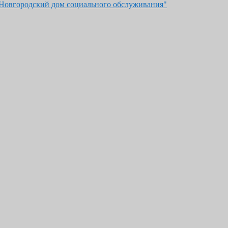
"Новгородский дом социального обслуживания"