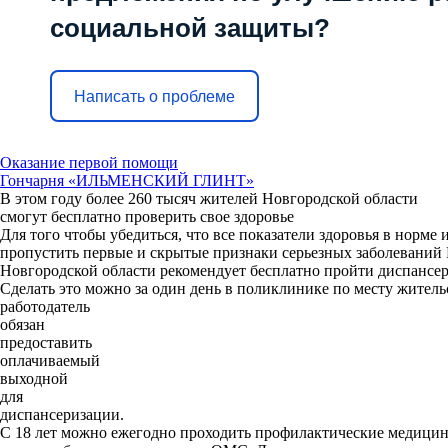
социальной защиты?
Написать о проблеме
Оказание первой помощи
Гончарня «ИЛЬМЕНСКИЙ ГЛИНТ»
В этом году более 260 тысяч жителей Новгородской области
смогут бесплатно проверить свое здоровье
Для того чтобы убедиться, что все показатели здоровья в норме 
пропустить первые и скрытые признаки серьезных заболеваний
Новгородской области рекомендует бесплатно пройти диспансе
Сделать это можно за один день в поликлинике по месту житель
работодатель
обязан
предоставить
оплачиваемый
выходной
для
диспансеризации.
С 18 лет можно ежегодно проходить профилактические медици