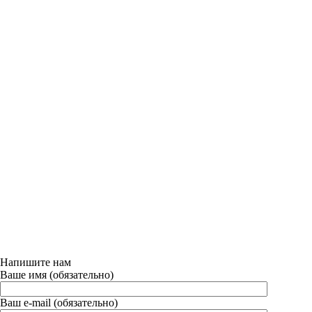
Напишите нам
Ваше имя (обязательно)
Ваш e-mail (обязательно)