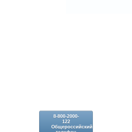
8-800-2000-
122
Общероссийский