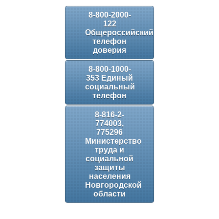
8-800-2000-
122
Общероссийский
телефон
доверия
8-800-1000-
353 Единый
социальный
телефон
8-816-2-
774003,
775296
Министерство
труда и
социальной
защиты
населения
Новгородской
области