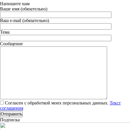
Напишите нам
Ваше имя (обязательно)
Ваш e-mail (обязательно)
Тема
Сообщение
Согласен с обработкой моих персональных данных.
Текст
соглашения
Подписка