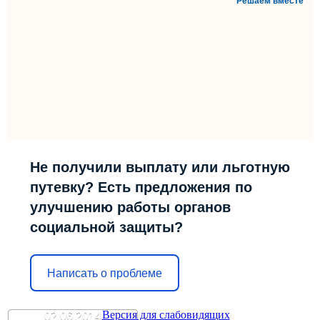
Решаем вместе
Не получили выплату или льготную
путевку? Есть предложения по
улучшению работы органов
социальной защиты?
Написать о проблеме
Версия для слабовидящих
02.06.2014