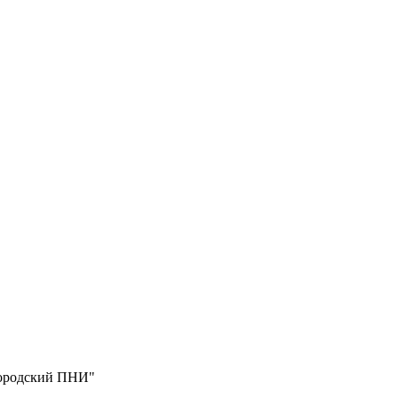
ородский ПНИ"