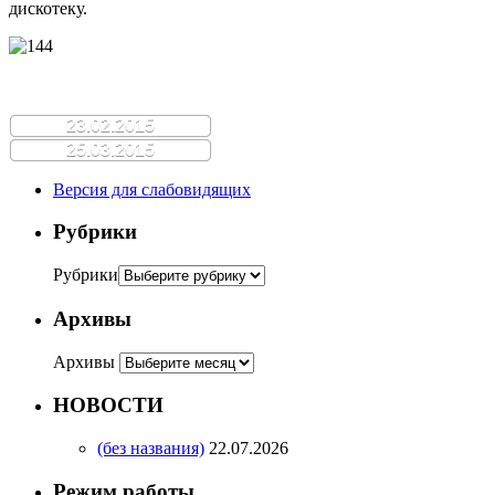
дискотеку.
23.02.2015
25.03.2015
Версия для слабовидящих
Рубрики
Рубрики
Архивы
Архивы
НОВОСТИ
(без названия)
22.07.2026
Режим работы