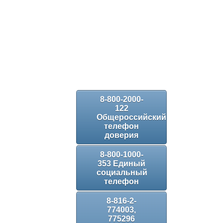
8-800-2000-
122
Общероссийский
телефон
доверия
8-800-1000-
353 Единый
социальный
телефон
8-816-2-
774003,
775296