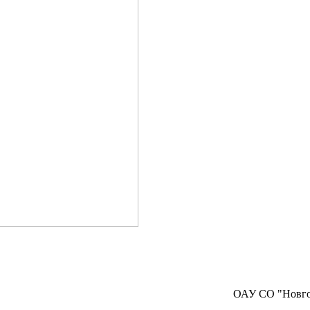
ОАУ СО "Новг