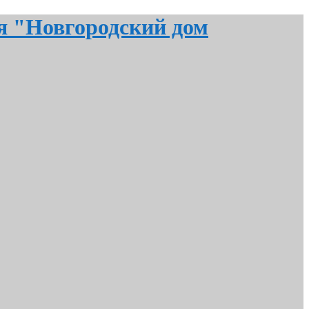
я "Новгородский дом