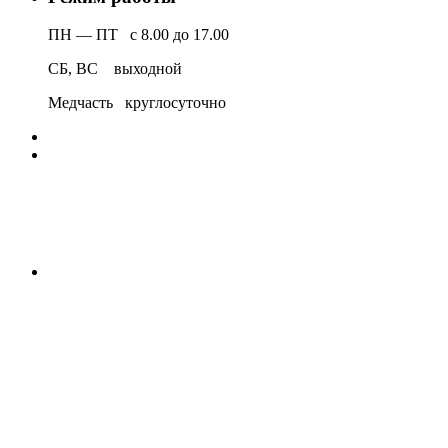
ПН — ПТ с 8.00 до 17.00
СБ, ВС выходной
Медчасть круглосуточно