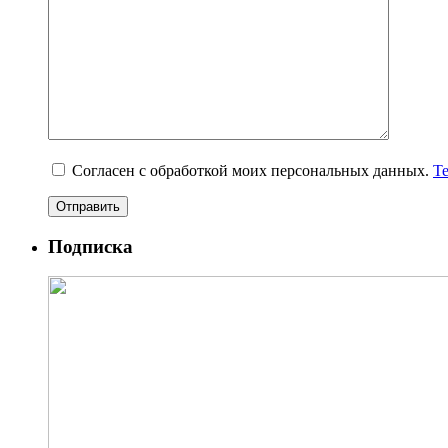
Согласен с обработкой моих персональных данных.
Т
Подписка