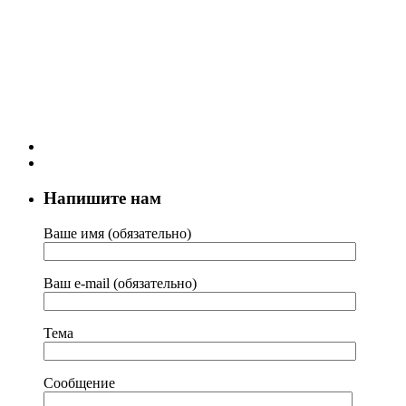
Напишите нам
Ваше имя (обязательно)
Ваш e-mail (обязательно)
Тема
Сообщение