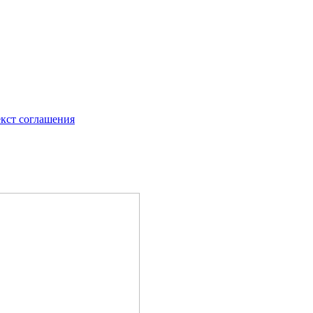
екст соглашения