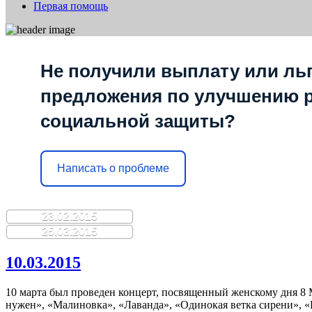
Первая помощь
Не получили выплату или льг
предложения по улучшению 
социальной защиты?
Написать о проблеме
23.02.2015
25.03.2015
10.03.2015
10 марта был проведен концерт, посвященный женскому дня 8 
нужен», «Малиновка», «Лаванда», «Одинокая ветка сирени», «