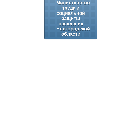
Министерство
труда и
социальной
защиты
населения
Новгородской
области