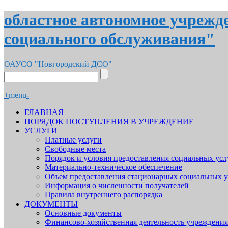
областное автономное учрежд
социального обслуживания"
ОАУСО "Новгородский ДСО"
+
menu
-
ГЛАВНАЯ
ПОРЯДОК ПОСТУПЛЕНИЯ В УЧРЕЖДЕНИЕ
УСЛУГИ
Платные услуги
Свободные места
Порядок и условия предоставления социальных усл
Материально-техническое обеспечение
Объем предоставления стационарных социальных у
Информация о численности получателей
Правила внутреннего распорядка
ДОКУМЕНТЫ
Основные документы
Финансово-хозяйственная деятельность учреждения