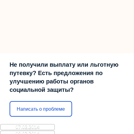
Не получили выплату или льготную
путевку? Есть предложения по
улучшению работы органов
социальной защиты?
Написать о проблеме
07.02.2014
09.02.2014