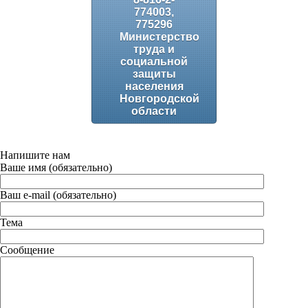
774003,
775296
Министерство
труда и
социальной
защиты
населения
Новгородской
области
Напишите нам
Ваше имя (обязательно)
Ваш e-mail (обязательно)
Тема
Сообщение