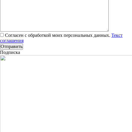
Согласен с обработкой моих персональных данных.
Текст
соглашения
Подписка